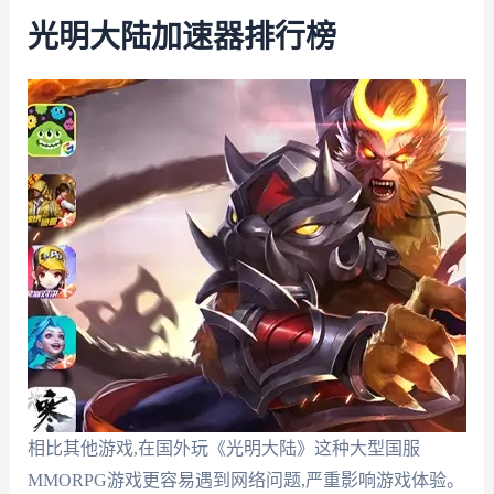
光明大陆加速器排行榜
相比其他游戏,在国外玩《光明大陆》这种大型国服
MMORPG游戏更容易遇到网络问题,严重影响游戏体验。