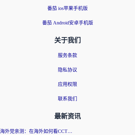
番茄 ios苹果手机版
番茄 Android安卓手机版
关于我们
服务条款
隐私协议
应用权限
联系我们
最新资讯
海外党亲测：在海外如何看CCTV？告别“仅限大陆播放”的实用指南