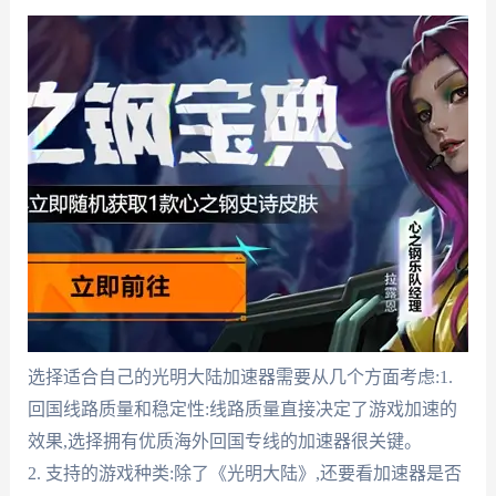
选择适合自己的光明大陆加速器需要从几个方面考虑:1.
回国线路质量和稳定性:线路质量直接决定了游戏加速的
效果,选择拥有优质海外回国专线的加速器很关键。
2. 支持的游戏种类:除了《光明大陆》,还要看加速器是否