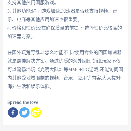
支持其他热门国服游戏。
3. 其他功能:除了游戏加速,加速器是否还支持视频、音
乐、电商等其他应用加速也很重要。
4. 价格和性价比:在确保质量的前提下,选择性价比较高的
加速器方案。
在国外玩荒野乱斗怎么才能不卡?使用专业的回国加速器
就是最佳解决方案。通过优质的海外回国专线,玩家不仅
可以流畅地玩《光明大陆》等MMORPG游戏,还能访问国
内其他受地域限制的视频、音乐、应用等内容,大大提升
海外生活和娱乐体验。
Spread the love