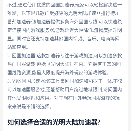
不过,通过使用优质的回国加速器,玩家可以轻松解决这一
难题。以下是几款广受好评的光明大陆加速器排行榜:1.
番茄加速器:该加速器提供多条海外回国专线,可以快速稳
定连接国内游戏服务器,游戏延迟大幅降低,流畅度提升明
显。同时它还支持加速其他国内视频、音乐、电商等网
站和应用。
2. 回国加速器:这款加速器专注于游戏加速,可以加速多款
热门国服游戏,包括《光明大陆》在内。它拥有丰富的回
国线路资源,能最大限度提升海外玩家的游戏体验。
3. VPN回国加速器:该工具集回国加速和VPN于一体,不仅
可以加速国服游戏,还能帮助用户绕过地域限制,访问国内
其他受限网站和应用。对于想在国外畅玩国服游戏的玩
家来说是不错的选择。
如何选择合适的光明大陆加速器?