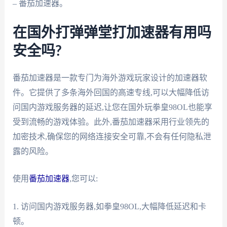
– 番茄加速器。
在国外打弹弹堂打加速器有用吗
安全吗?
番茄加速器是一款专门为海外游戏玩家设计的加速器软
件。它提供了多条海外回国的高速专线,可以大幅降低访
问国内游戏服务器的延迟,让您在国外玩拳皇98OL也能享
受到流畅的游戏体验。此外,番茄加速器采用行业领先的
加密技术,确保您的网络连接安全可靠,不会有任何隐私泄
露的风险。
使用
番茄加速器
,您可以:
1. 访问国内游戏服务器,如拳皇98OL,大幅降低延迟和卡
顿。