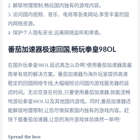
2. 解锁地理限制,畅玩国内独有的游戏内容。
3. 访问国内视频、音乐、电商等各类网站,享受丰富的国
内网络资源。
4. 保护个人隐私安全,远离网络监听和审查。
番茄加速器极速回国,畅玩拳皇98OL
在国外玩拳皇98OL延迟高怎么办啊?使用番茄加速器是最
简单有效的解决方案。番茄加速器为海外玩家提供高速
稳定的回国网络专线,大幅缩短访问国内游戏服务器的延
迟时间。无论您身在何处,只要使用番茄加速器,就能流畅
地游玩拳皇98OL以及其他国内游戏。同时,番茄加速器还
能解锁地理限制,让您尽情探索国内独有的游戏内容。赶
快下载番茄加速器,让您的海外游戏体验焕然一新吧!
Spread the love