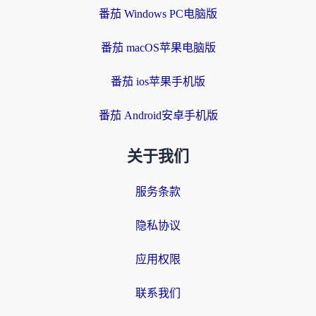
番茄 Windows PC电脑版
番茄 macOS苹果电脑版
番茄 ios苹果手机版
番茄 Android安卓手机版
关于我们
服务条款
隐私协议
应用权限
联系我们