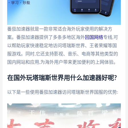
番茄加速器就是一款非常适合海外玩家使用的解决方
案。番茄加速器提供了多条多地区海外
回国网络
专线,可
以帮助玩家快速稳定地访问塔瑞斯世界、王者荣耀等国
服游戏。同时,它还支持影视、音乐、电商等其他类型的
国内网站和应用,为海外用户带来更加便利的上网体验。
在国外玩塔瑞斯世界用什么加速器好呢?
以下是一些使用番茄加速器访问塔瑞斯世界国服的优势: