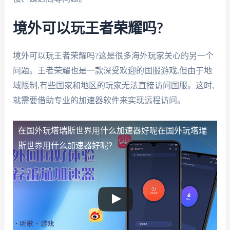
境外可以玩王者荣耀吗?
境外可以玩王者荣耀吗?这是很多海外玩家关心的另一个
问题。王者荣耀也是一款深受欢迎的国服游戏,但由于地
域限制,有些国家和地区的玩家无法直接访问国服。这时,
就需要借助专业的加速器软件来实现远程访问。
在国外玩塔瑞斯世界用什么加速器好呢
在国外玩塔瑞
斯世界用什么加速器好呢?