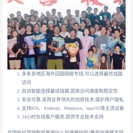
多条多地区海外回国网络专线,可以选择最优线路
访问
自动智能选择最佳线路,提高访问速度和稳定性
安全可靠,采用业界领先的加密技术,保护用户隐私
支持iOS、Android、Windows、macOS等主流设备
24小时在线客户服务,提供专业技术支持
在国外玩塔瑞斯世界用什么加速器好呢?番茄加速器无疑