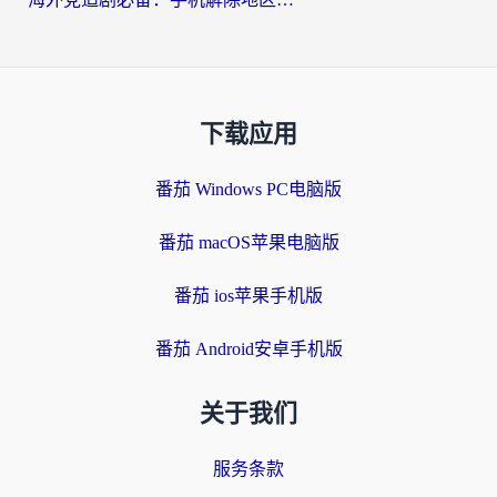
下载应用
番茄 Windows PC电脑版
番茄 macOS苹果电脑版
番茄 ios苹果手机版
番茄 Android安卓手机版
关于我们
服务条款