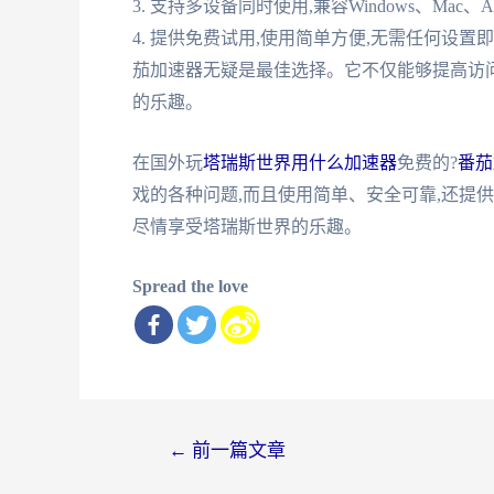
3. 支持多设备同时使用,兼容Windows、Mac、A
4. 提供免费试用,使用简单方便,无需任何设
茄加速器无疑是最佳选择。它不仅能够提高访问
的乐趣。
在国外玩
塔瑞斯世界用什么加速器
免费的?
番茄
戏的各种问题,而且使用简单、安全可靠,还提
尽情享受塔瑞斯世界的乐趣。
Spread the love
文
←
前一篇文章
章