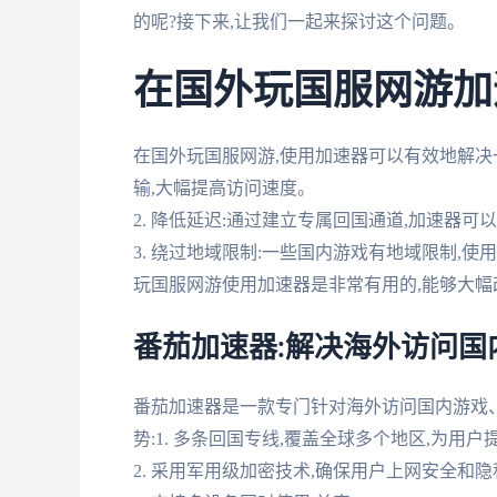
的呢?接下来,让我们一起来探讨这个问题。
在国外玩国服网游加
在国外玩国服网游,使用加速器可以有效地解决一
输,大幅提高访问速度。
2. 降低延迟:通过建立专属回国通道,加速器
3. 绕过地域限制:一些国内游戏有地域限制,
玩国服网游使用加速器是非常有用的,能够大幅
番茄加速器:解决海外访问国
番茄加速器是一款专门针对海外访问国内游戏
势:1. 多条回国专线,覆盖全球多个地区,为用
2. 采用军用级加密技术,确保用户上网安全和隐