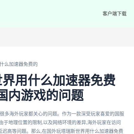
客户端下载
什么加速器免费的
世界用什么加速器免费
国内游戏的问题
是很多海外玩家都关心的问题。作为一款深受玩家喜爱的国服
由于地理位置的限制,以及网络环境的差异,海外玩家在访问
延迟高等问题。那么,在国外玩塔瑞斯世界用什么加速器免费