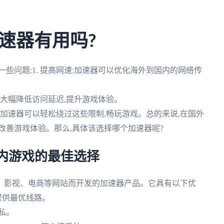
速器有用吗?
些问题:1. 提高网速:加速器可以优化海外到国内的网络传
可以大幅降低访问延迟,提升游戏体验。
使用加速器可以轻松绕过这些限制,畅玩游戏。总的来说,在国外
改善游戏体验。那么,具体该选择哪个加速器呢?
内游戏的最佳选择
、影视、电商等网站而开发的加速器产品。它具有以下优
户提供最优线路。
私。