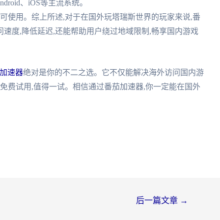
ndroid、iOS等主流系统。
置即可使用。综上所述,对于在国外玩塔瑞斯世界的玩家来说,番
速度,降低延迟,还能帮助用户绕过地域限制,畅享国内游戏
加速器
绝对是你的不二之选。它不仅能解决海外访问国内游
供免费试用,值得一试。相信通过番茄加速器,你一定能在国外
后一篇文章
→