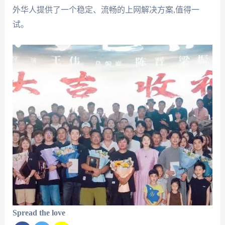
外华人提供了一个稳定、流畅的上网解决方案,值得一
试。
Spread the love