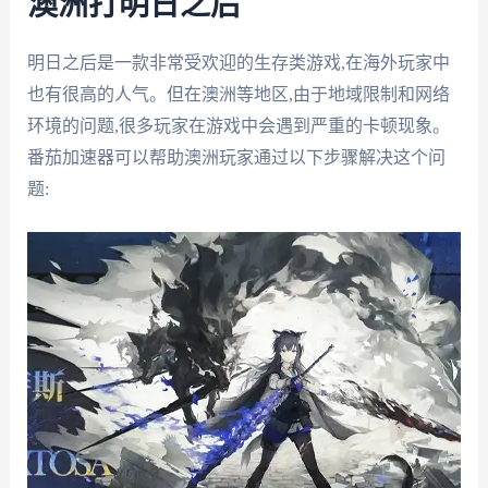
澳洲打明日之后
明日之后是一款非常受欢迎的生存类游戏,在海外玩家中
也有很高的人气。但在澳洲等地区,由于地域限制和网络
环境的问题,很多玩家在游戏中会遇到严重的卡顿现象。
番茄加速器可以帮助澳洲玩家通过以下步骤解决这个问
题: