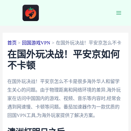
跳
至
Main
内
容
Men
首页
回国游戏VPN
在国外玩决战！平安京怎么不卡
在国外玩决战！平安京如何
不卡顿
在国外玩决战！平安京怎么不卡是很多海外华人和留学
生关心的问题。由于物理距离和网络环境的差异,海外玩
家在访问中国国内的游戏、视频、音乐等内容时,经常会
遇到网速慢、卡顿等问题。番茄加速器作为一款优质的
回国VPN工具,为海外玩家提供了解决方案。