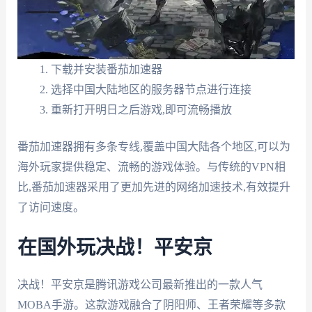
下载并安装番茄加速器
选择中国大陆地区的服务器节点进行连接
重新打开明日之后游戏,即可流畅播放
番茄加速器拥有多条专线,覆盖中国大陆各个地区,可以为
海外玩家提供稳定、流畅的游戏体验。与传统的VPN相
比,番茄加速器采用了更加先进的网络加速技术,有效提升
了访问速度。
在国外玩决战！平安京
决战！平安京是腾讯游戏公司最新推出的一款人气
MOBA手游。这款游戏融合了阴阳师、王者荣耀等多款