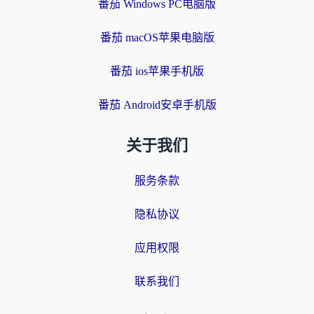
番茄 Windows PC电脑版
番茄 macOS苹果电脑版
番茄 ios苹果手机版
番茄 Android安卓手机版
关于我们
服务条款
隐私协议
应用权限
联系我们