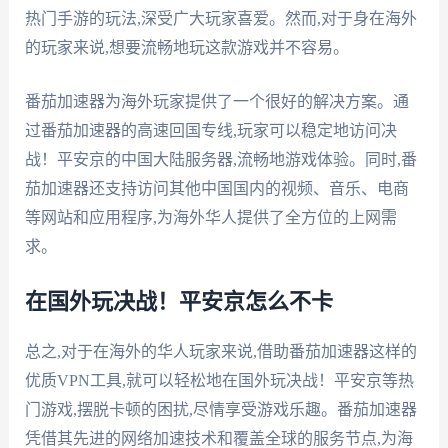
热门手游的玩法,深受广大玩家喜爱。然而,对于身在海外
的玩家来说,想要流畅地玩这款游戏并不容易。
番茄加速器为海外玩家提供了一个很好的解决方案。通
过番茄加速器的高速回国专线,玩家可以稳定地访问决
战！平安京的中国大陆服务器,流畅地游戏体验。同时,番
茄加速器还支持访问其他中国国内的视频、音乐、电商
等网站和应用程序,为海外华人提供了全方位的上网需
求。
在国外玩决战！平安京怎么不卡
总之,对于在海外的华人玩家来说,借助番茄加速器这样的
优质VPN工具,就可以轻松地在国外玩决战！平安京等热
门游戏,摆脱卡顿的困扰,尽情享受游戏乐趣。番茄加速器
凭借其先进的网络加速技术和覆盖全球的服务节点,为海