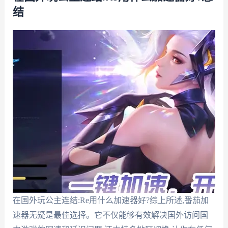
结
在国外玩公主连结:Re用什么加速器好?综上所述,番茄加
速器无疑是最佳选择。它不仅能够有效解决国外访问国