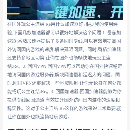
在国外玩公主连结:Re用什么加速器好?根据我的使用经
验,下面几款加速器都可以很好地解决这个问题:1. 番茄加
速器:番茄加速器提供了多条回国专线,可以有效地提高国
外访问国内游戏的速度,解决延迟问题。同时,番茄加速器
还支持多地区切换,让你在国外也能畅快地玩公主连
结:Re。2. 回国VPN:回国VPN可以帮助你在国外快速稳定
地访问国内游戏服务器,解决网速慢和延迟大的问题。同
时,回国VPN还能解决一些地域限制,让你无论身在何处都
能畅玩公主连结:Re。3. 回国加速器:回国加速器能够为你
提供专线回国通道,有效提升国外访问国内游戏的速度和
稳定性。这对于公主连结:Re这样的游戏来说非常重要,能
让你在国外也能流畅地玩游戏。