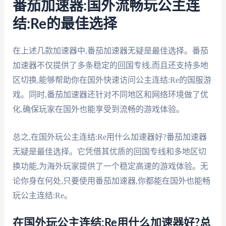
番茄加速器:国外流畅玩公主连
结:Re的最佳选择
在上述几款加速器中,番茄加速器无疑是最佳选择。番茄
加速器不仅提供了多条稳定的回国专线,而且还支持多地
区切换,能够帮助你在国外快速访问公主连结:Re的国服游
戏。同时,番茄加速器还针对不同地区和网络环境做了优
化,确保玩家在国外也能享受到流畅的游戏体验。
总之,在国外玩公主连结:Re用什么加速器好?番茄加速器
无疑是最佳选择。它凭借其优质的回国专线和多地区切
换功能,为海外玩家提供了一个稳定高速的游戏体验。无
论你身在何处,只要使用番茄加速器,你都能在国外也能畅
玩公主连结:Re。
在国外玩公主连结:Re用什么加速器好?总