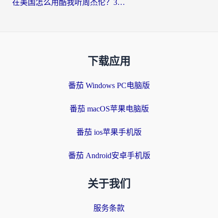
在美国怎么用酷我听周杰伦？3步搞定海外听歌难题
下载应用
番茄 Windows PC电脑版
番茄 macOS苹果电脑版
番茄 ios苹果手机版
番茄 Android安卓手机版
关于我们
服务条款