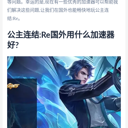
等问题。幸运的是,现在有一些优秀的加速器可以帮助我
们解决这些问题,让我们在国外也能畅快地玩公主连
结:Re。
公主连结:Re国外用什么加速器
好?