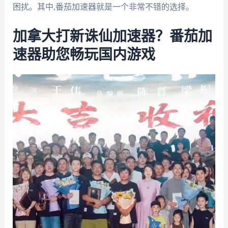
困扰。其中,番茄加速器就是一个非常不错的选择。
加拿大打新诛仙加速器？番茄加
速器助您畅玩国内游戏