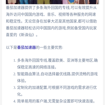
番茄加速器提供了多条海外回国的专线,可以有效提升从
海外访问中国国内游戏、音乐、视频等各种服务的网速
和稳定性。无论您身在加拿大还是其他国家,都可以借助
番茄加速器轻松访问中国国内的游戏,例如备受国内玩家
喜爱的《新诛仙》。
以下是
番茄加速器
的一些主要优势:
多条海外回国专线,覆盖欧美、亚洲等主要地区,确
保稳定高速的网络连接。
智能路由算法,自动选择最优线路,提供流畅的游戏
体验。
定制化的加速配置,可根据不同游戏的需求进行优
化。
简单易用的客户端,无需复杂设置即可快速连接。