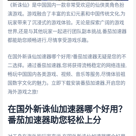
《新诛仙》是中国国内一款非常受欢迎的仙侠类角色扮
演游戏。游戏融合了丰富的玄幻元素和中国传统文化,为
玩家带来了沉浸式的游戏体验。无论是探索广阔的游戏
世界,还是与其他玩家一起进行团队副本挑战,番茄加速器
都能助您顺畅进行,尽情享受游戏乐趣。
在国外新诛仙加速器哪个好用?番茄加速器无疑是您的不
二选择。通过番茄加速器,您将获得流畅稳定的网络连接,
畅玩中国国内各类游戏、视频、音乐等服务,尽情体验祖
国数字文化的魅力。立即下载安装番茄加速器,开启您的
海外游戏之旅!
在国外新诛仙加速器哪个好用？
番茄加速器助您轻松上分