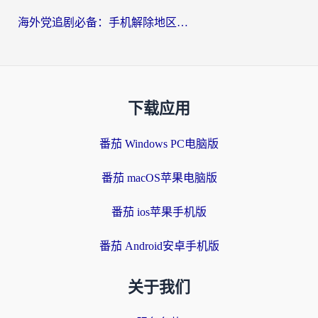
海外党追剧必备：手机解除地区限制app怎么选？解决央视视频&国内剧地区限制全指南
下载应用
番茄 Windows PC电脑版
番茄 macOS苹果电脑版
番茄 ios苹果手机版
番茄 Android安卓手机版
关于我们