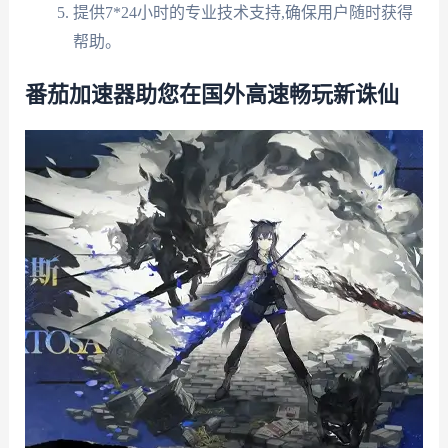
提供7*24小时的专业技术支持,确保用户随时获得
帮助。
番茄加速器助您在国外高速畅玩新诛仙