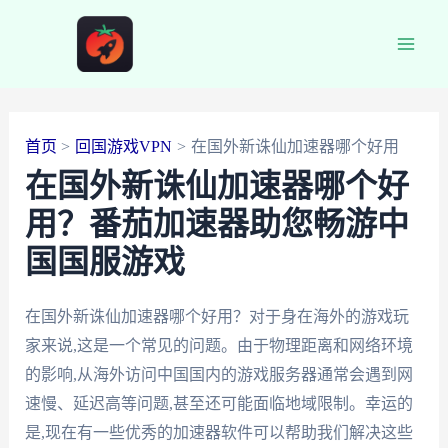
跳
至
Main
内
容
Men
首页
回国游戏VPN
在国外新诛仙加速器哪个好用
在国外新诛仙加速器哪个好
用？番茄加速器助您畅游中
国国服游戏
在国外新诛仙加速器哪个好用？对于身在海外的游戏玩
家来说,这是一个常见的问题。由于物理距离和网络环境
的影响,从海外访问中国国内的游戏服务器通常会遇到网
速慢、延迟高等问题,甚至还可能面临地域限制。幸运的
是,现在有一些优秀的加速器软件可以帮助我们解决这些