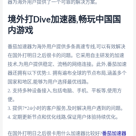
器为海外用户提供了一个可靠的解决方案。
境外打Dive加速器,畅玩中国国
内游戏
番茄加速器为海外用户提供多条高速专线,可以有效解决
在国外打明日之后很卡的问题。它采用自主研发的加速
技术,为用户提供稳定、流畅的网络连接。此外,番茄加速
器还拥有以下优势:1. 拥有遍布全球的节点布局,涵盖多个
国家和地区,能够为用户选择最优线路。
2. 支持多种设备接入,包括电脑、手机、平板等,使用方
便。
3. 提供7*24小时的客户服务,及时解决用户遇到的问题。
4. 定期更新节点和优化线路,保证用户体验持续优化。
在国外打明日之后很卡用什么加速器比较好?
番茄加速器