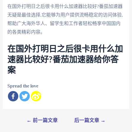
在国外打明日之后很卡用什么加速器比较好?番茄加速器
无疑是最佳选择,它能够为用户提供流畅稳定的访问体验,
帮助广大海外华人、留学生和工作者轻松畅享中国国内
的各类精彩内容。
在国外打明日之后很卡用什么加
速器比较好?番茄加速器给你答
案
Spread the love
文
←
前一篇文章
后一篇文章
→
章