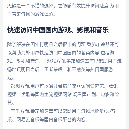
无疑是一个不错的选择。它能够有效提升访问速度,为用
户带来流畅的游戏体验。
快速访问中国国内游戏、影视和音乐
除了解决在国外打明日之后很卡的问题,番茄加速器还可
以帮助海外用户快速访问中国国内的各类内容,包括游
戏、影视和音乐。- 游戏方面,番茄加速器可以帮助用户流
畅地玩明日之后、王者荣耀、和平精英等热门国服游
戏。
– 影视方面,用户可以通过番茄加速器访问爱奇艺、腾讯
视频、优酷等国内主流视频网站,观看国产剧、电影和综
艺。
– 音乐方面,番茄加速器可以帮助用户流畅地收听QQ音
乐、网易云音乐等国内音乐平台的内容。