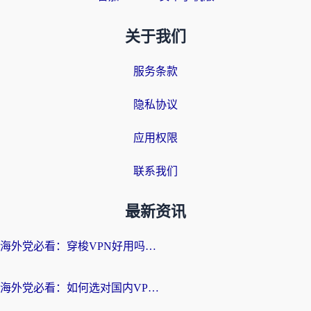
关于我们
服务条款
隐私协议
应用权限
联系我们
最新资讯
海外党必看：穿梭VPN好用吗？和云帆VPN对比哪个回国效果更好？附真实测评+避坑指南
海外党必看：如何选对国内VPN，实现无缝访问国内资源？