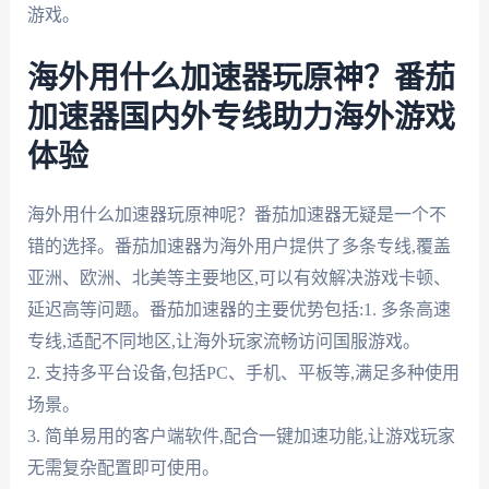
游戏。
海外用什么加速器玩原神？番茄
加速器国内外专线助力海外游戏
体验
海外用什么加速器玩原神呢？番茄加速器无疑是一个不
错的选择。番茄加速器为海外用户提供了多条专线,覆盖
亚洲、欧洲、北美等主要地区,可以有效解决游戏卡顿、
延迟高等问题。番茄加速器的主要优势包括:1. 多条高速
专线,适配不同地区,让海外玩家流畅访问国服游戏。
2. 支持多平台设备,包括PC、手机、平板等,满足多种使用
场景。
3. 简单易用的客户端软件,配合一键加速功能,让游戏玩家
无需复杂配置即可使用。