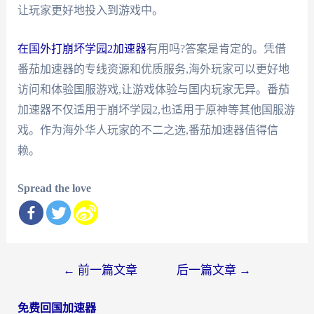
让玩家更好地投入到游戏中。
在国外打崩坏学园2加速器
有用吗?答案是肯定的。凭借
番茄加速器的专线资源和优质服务,海外玩家可以更好地
访问和体验国服游戏,让游戏体验与国内玩家无异。番茄
加速器不仅适用于崩坏学园2,也适用于原神等其他国服游
戏。作为海外华人玩家的不二之选,番茄加速器值得信
赖。
Spread the love
文
←
前一篇文章
后一篇文章
→
章
免费回国加速器
导