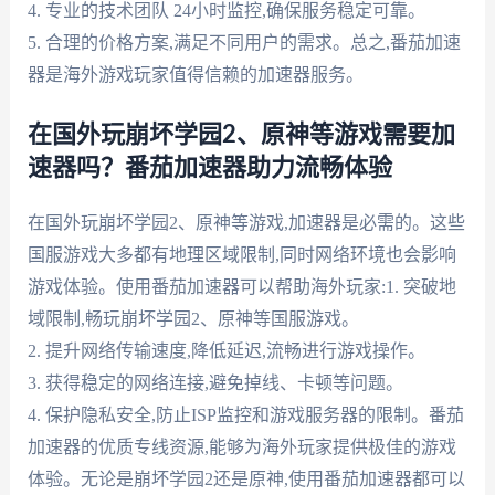
4. 专业的技术团队 24小时监控,确保服务稳定可靠。
5. 合理的价格方案,满足不同用户的需求。总之,番茄加速
器是海外游戏玩家值得信赖的加速器服务。
在国外玩崩坏学园2、原神等游戏需要加
速器吗？番茄加速器助力流畅体验
在国外玩崩坏学园2、原神等游戏,加速器是必需的。这些
国服游戏大多都有地理区域限制,同时网络环境也会影响
游戏体验。使用番茄加速器可以帮助海外玩家:1. 突破地
域限制,畅玩崩坏学园2、原神等国服游戏。
2. 提升网络传输速度,降低延迟,流畅进行游戏操作。
3. 获得稳定的网络连接,避免掉线、卡顿等问题。
4. 保护隐私安全,防止ISP监控和游戏服务器的限制。番茄
加速器的优质专线资源,能够为海外玩家提供极佳的游戏
体验。无论是崩坏学园2还是原神,使用番茄加速器都可以