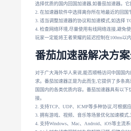
选择优质的国内回国加速器,如番茄加速器。它
2. 在加速器软件中选择离你所在地最近的回
3. 适当调整加速器的协议和加速模式,如选择 
4. 检查网络环境,尽量使用有线网络连接,避免
玩家一定能将王者荣耀的延迟控制在100ms以
番茄加速器解决方案
对于广大海外华人来说,能否顺畅访问中国国内
求。番茄加速器正是为此而生,它提供了多条高
国国内的各类优质内容。番茄加速器具有以下优势
接。
2. 支持TCP、UDP、ICMP等多种协议,可根
3. 拥有游戏、视频、音乐等场景优化加速模式
4. 支持Windows、Mac、Android、iOS等