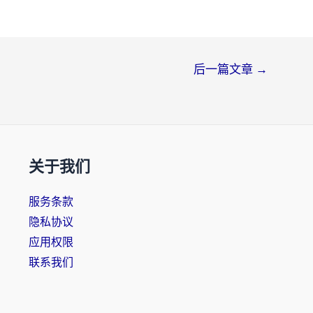
后一篇文章
→
关于我们
服务条款
隐私协议
应用权限
联系我们