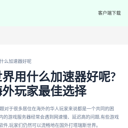
客户端下载
什么加速器好呢
界用什么加速器好呢?
海外玩家最佳选择
问题对于很多居住在海外的华人玩家来说都是一个共同的困
内的游戏服务器经常会遇到网速慢、延迟高的问题,有些游戏
软件,玩家们仍然可以流畅地在国外打塔瑞斯世界。