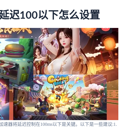
延迟100以下怎么设置
速器将延迟控制在100ms以下是关键。以下是一些建议:1.