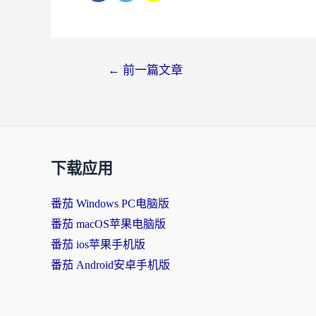
文
←
前一篇文章
章
导
航
下载应用
番茄 Windows PC电脑版
番茄 macOS苹果电脑版
番茄 ios苹果手机版
番茄 Android安卓手机版