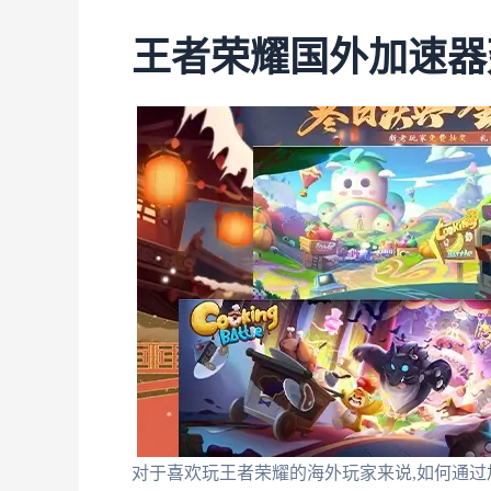
王者荣耀国外加速器
对于喜欢玩王者荣耀的海外玩家来说,如何通过加