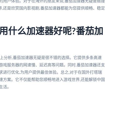
良好的用户体验。对于在海外的朋友来说,番茄加速器无疑是链接
,还是欣赏国内影视剧,番茄加速器都能为您提供顺畅、稳定
用什么加速器好呢?番茄加
上分析,番茄加速器无疑是很不错的选择。它提供多条高速
游戏服务器的网速慢、延迟高等问题。同时,番茄加速器还支
求进行优化,为用户提供最佳体验。总之,对于在国外打塔瑞
速方案。它不仅能帮助您顺畅地进入游戏世界,还能解锁中国
生活。