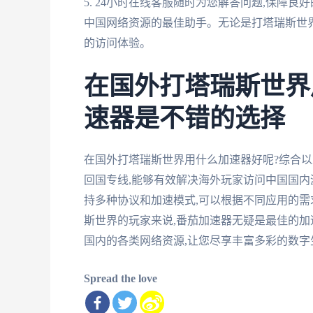
5. 24小时在线客服随时为您解答问题,保障
中国网络资源的最佳助手。无论是打塔瑞斯世界
的访问体验。
在国外打塔瑞斯世界
速器是不错的选择
在国外打塔瑞斯世界用什么加速器好呢?综合以
回国专线,能够有效解决海外玩家访问中国国内
持多种协议和加速模式,可以根据不同应用的需
斯世界的玩家来说,番茄加速器无疑是最佳的加
国内的各类网络资源,让您尽享丰富多彩的数字
Spread the love