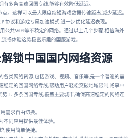
拥有多条高速回国专线,能够有效降低延迟。
国节点。这样可以最大限度缩短游戏数据传输距离,减少延迟。
TCP 协议和游戏专属加速模式,进一步优化延迟表现。
使用公共WiFi等不稳定的网络。通过以上几个步骤,相信海外
内,流畅体验这款极富乐趣的国服游戏。
:解锁中国国内网络资源
的各类网络资源,包括游戏、视频、音乐等,是一个普遍的需
速稳定的回国网络专线,帮助用户轻松突破地域限制,畅享中
:1. 多条回国专线,覆盖主要城市,确保高速稳定的网络连
据应用需求自由切换。
,为不同应用提供最佳体验。
主流系统,使用简单便捷。