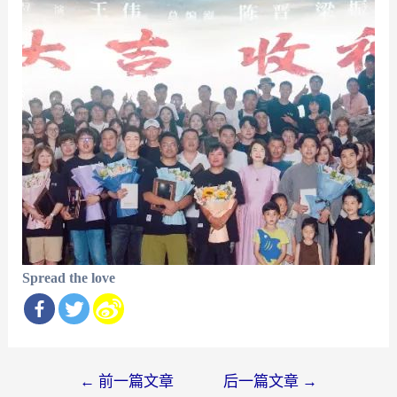
Spread the love
文
←
前一篇文章
后一篇文章
→