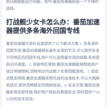
些问题都能迎刃而解。其中,番茄加速器就是一个不错的
选择。
打战舰少女卡怎么办：番茄加速
器提供多条海外回国专线
番茄加速器为海外玩家提供了以下解决方案:1. 多条海外
回国专线:番茄加速器拥有遍布全球的节点,可以提供多条
不同地区的回国专线,用户可以选择最合适的线路,有效提
高访问速度。2. 突破地区限制:番茄加速器能够帮助用户
绕过地域限制,流畅地访问战舰少女等国服游戏。3. 低延
迟稳定网络:番茄加速器采用先进的加速技术,可以大幅降
低延迟,提供流畅稳定的网络体验。4. 安全可靠:番茄加速
器采用加密传输,保护用户隐私和数据安全,同时提供7*24
小时的技术支持。