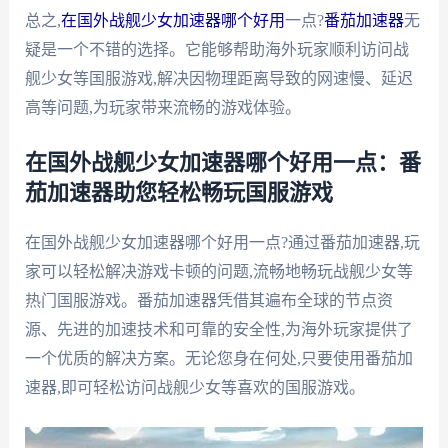
总之,
在国外战舰少女加速器哪个好用
一点?
番茄加速器
无
疑是一个不错的选择。它能够帮助海外玩家顺利访问战
舰少女等国服游戏,解决因物理距离导致的网速慢、延迟
高等问题,为玩家带来流畅的游戏体验。
在国外战舰少女加速器哪个好用一点：番
茄加速器助您轻松畅玩国服游戏
在国外战舰少女加速器哪个好用一点?通过番茄加速器,玩
家可以轻松解决游戏卡顿的问题,流畅地畅玩战舰少女等
热门国服游戏。番茄加速器凭借其遍布全球的节点资
源、先进的加速技术和可靠的安全性,为海外玩家提供了
一个优质的解决方案。无论您身在何处,只要使用番茄加
速器,即可轻松访问战舰少女等喜欢的国服游戏。