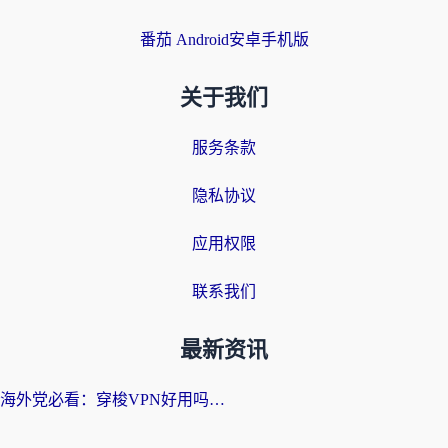
番茄 Android安卓手机版
关于我们
服务条款
隐私协议
应用权限
联系我们
最新资讯
海外党必看：穿梭VPN好用吗？和云帆VPN对比哪个回国效果更好？附真实测评+避坑指南