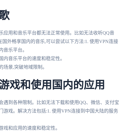
歌
乐应用和音乐平台都无法正常使用。比如无法收听QQ音
外畅享国内的音乐,可以尝试以下方法:1. 使用VPN连接
内音乐平台。
问国内音乐平台的速度和稳定性。
问的场景,突破地域限制。
游戏和使用国内的应用
会遇到各种限制。比如无法下载和使用QQ、微信、支付宝
游戏。解决方法包括:1. 使用VPN连接到中国大陆的服务
内游戏和应用的速度和稳定性。