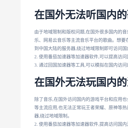
在国外无法听国内的
由于地域限制和版权问题,在国外很多国内的音
乐、网易云音乐等主流音乐平台的歌曲。想要在国
到中国大陆的服务器,绕过地域限制即可访问国
2. 使用番茄加速器等加速器软件,可以提高访
3. 通过回国加速器等工具,可以模拟在国内访
在国外无法玩国内的
除了音乐,在国外访问国内的游戏平台和应用也
等主流应用,也无法正常玩王者荣耀、原神等热门
器,绕过地域限制。
2. 使用番茄加速器等加速器软件,提高访问国