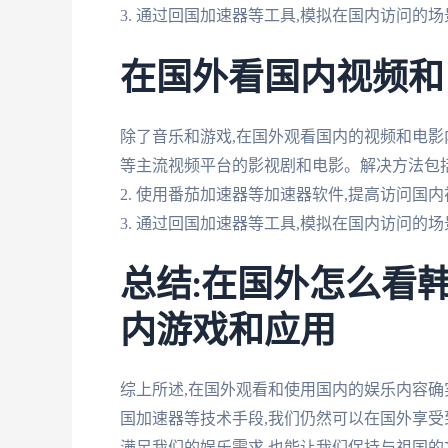
3. 通过回国加速器等工具,模拟在国内访问的场
在国外看国内视频和
除了音乐和游戏,在国外观看国内的视频和电
等主流视频平台的影视剧和电影。解决方法包括:
2. 使用番茄加速器等加速器软件,提高访问国
3. 通过回国加速器等工具,模拟在国内访问的场
总结:在国外怎么看
内游戏和应用
综上所述,在国外观看和使用国内的娱乐内容确
国加速器等技术手段,我们仍然可以在国外享
满足我们的娱乐需求,也能让我们保持与祖国的