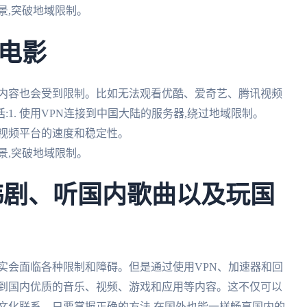
景,突破地域限制。
电影
影内容也会受到限制。比如无法观看优酷、爱奇艺、腾讯视频
1. 使用VPN连接到中国大陆的服务器,绕过地域限制。
内视频平台的速度和稳定性。
景,突破地域限制。
韩剧、听国内歌曲以及玩国
实会面临各种限制和障碍。但是通过使用VPN、加速器和回
受到国内优质的音乐、视频、游戏和应用等内容。这不仅可以
文化联系。只要掌握正确的方法,在国外也能一样畅享国内的