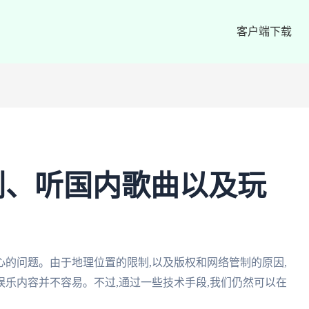
客户端下载
剧、听国内歌曲以及玩
的问题。由于地理位置的限制,以及版权和网络管制的原因,
乐内容并不容易。不过,通过一些技术手段,我们仍然可以在