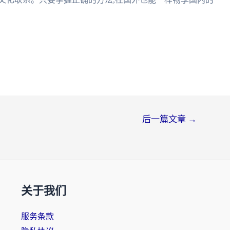
后一篇文章
→
关于我们
服务条款