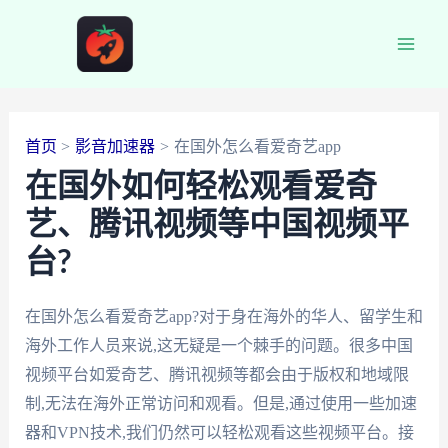
跳
至
Main
内
容
Men
首页
影音加速器
在国外怎么看爱奇艺app
在国外如何轻松观看爱奇
艺、腾讯视频等中国视频平
台?
在国外怎么看爱奇艺app?对于身在海外的华人、留学生和
海外工作人员来说,这无疑是一个棘手的问题。很多中国
视频平台如爱奇艺、腾讯视频等都会由于版权和地域限
制,无法在海外正常访问和观看。但是,通过使用一些加速
器和VPN技术,我们仍然可以轻松观看这些视频平台。接