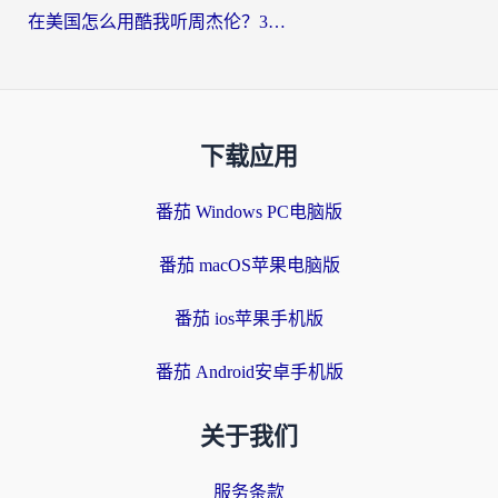
在美国怎么用酷我听周杰伦？3步搞定海外听歌难题
下载应用
番茄 Windows PC电脑版
番茄 macOS苹果电脑版
番茄 ios苹果手机版
番茄 Android安卓手机版
关于我们
服务条款