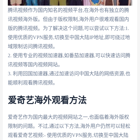
腾讯视频作为国内知名的视频平台,在海外也有独立的腾
讯视频海外版。但由于版权限制,海外用户很难观看国内
版的腾讯视频。为了解决这个问题,可以尝试以下方法:1.
使用优质的VPN服务,切换至中国大陆IP地址,即可绕过地
域限制访问腾讯视频。
2. 使用专业的视频加速器,如番茄加速器,可以快速访问腾
讯视频等国内视频网站。
3. 利用回国加速器,通过加速访问中国大陆的网络资源,也
能顺利观看腾讯视频。
爱奇艺海外观看方法
爱奇艺作为国内最大的视频网站之一,也面临着海外版权
限制的问题。不过,通过以下方法,海外用户仍然可以轻松
观看爱奇艺视频:- 使用优质的VPN服务,切换至中国大陆