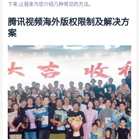
下来,让我来为您介绍几种常见的方法。
腾讯视频海外版权限制及解决方
案