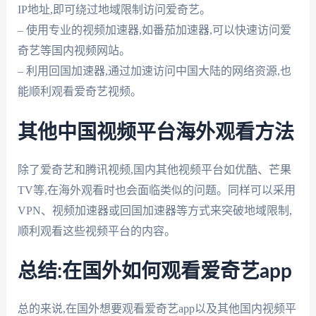
IP地址,即可绕过地域限制访问爱奇艺。
– 使用专业的视频加速器,如番茄加速器,可以快速访问爱
奇艺等国内视频网站。
– 利用回国加速器,通过加速访问中国大陆的网络资源,也
能顺利观看爱奇艺视频。
其他中国视频平台海外观看方法
除了爱奇艺和腾讯视频,国内其他视频平台如优酷、芒果
TV等,在海外观看时也会面临类似的问题。同样可以采用
VPN、视频加速器或回国加速器等方式来突破地域限制,
顺利观看这些视频平台的内容。
总结:在国外如何观看爱奇艺app
总的来说,在国外想要观看爱奇艺app以及其他国内视频平