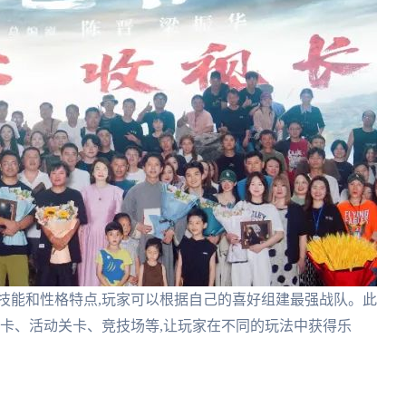
技能和性格特点,玩家可以根据自己的喜好组建最强战队。此
关卡、活动关卡、竞技场等,让玩家在不同的玩法中获得乐