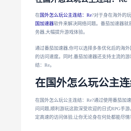
在
国外怎么玩公主连结：Re
?对于身在海外的
国加速器
软件来解决网络问题。番茄加速器就
务器,大幅提升游戏体验。
通过番茄加速器,你可以选择多条优化后的海外
的访问速度。同时,番茄加速器还支持主流的游戏平
结：Re。
在国外怎么玩公主连
在国外怎么玩公主连结：Re?通过使用番茄加
问问题,顺利游玩这款深受欢迎的日式RPG手
定高速的访问体验,让你无论身在何处都能尽情