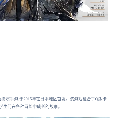
角色扮演手游,于2015年在日本地区首发。该游戏融合了Q版卡
的学生们在各种冒险中成长的故事。