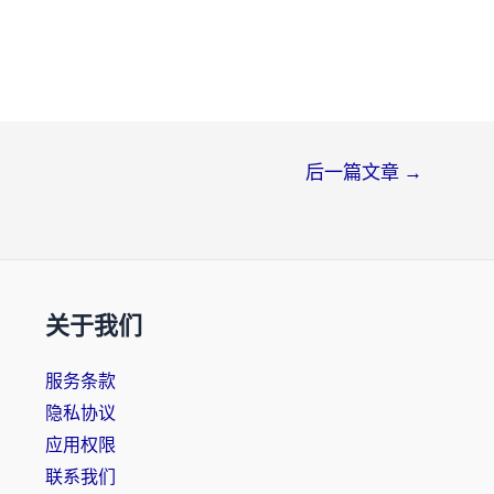
后一篇文章
→
关于我们
服务条款
隐私协议
应用权限
联系我们