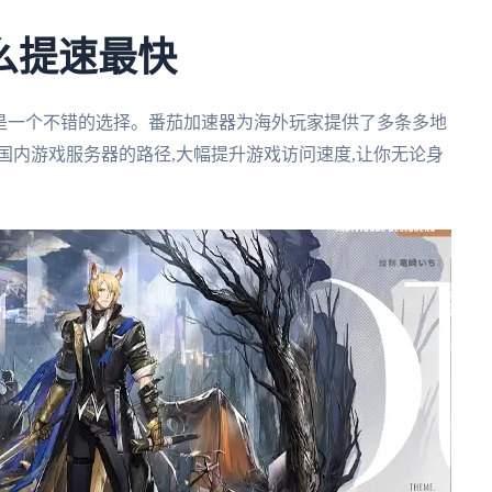
么提速最快
是一个不错的选择。番茄加速器为海外玩家提供了多条多地
国内游戏服务器的路径,大幅提升游戏访问速度,让你无论身