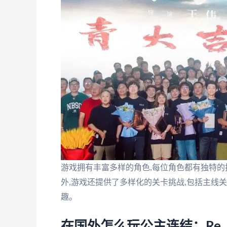
游戏拥有丰富多样的角色,每位角色都有独特的
外,游戏还提供了多样化的关卡挑战,包括主线
趣。
在国外怎么玩公主连结：Re