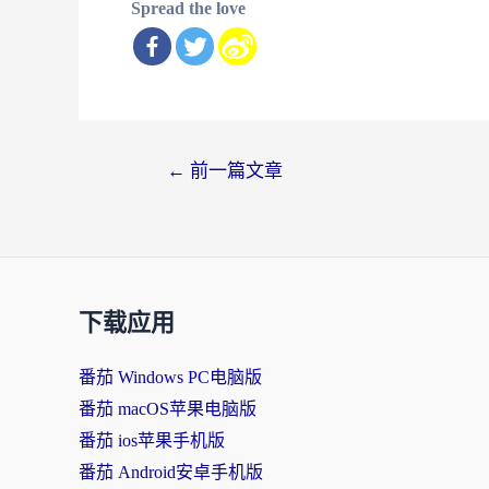
Spread the love
文
←
前一篇文章
章
导
航
下载应用
番茄 Windows PC电脑版
番茄 macOS苹果电脑版
番茄 ios苹果手机版
番茄 Android安卓手机版