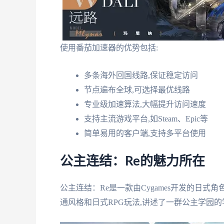
使用番茄加速器的优势包括:
多条海外回国线路,保证稳定访问
节点遍布全球,可选择最优线路
专业级加速算法,大幅提升访问速度
支持主流游戏平台,如Steam、Epic等
简单易用的客户端,支持多平台使用
公主连结：Re的魅力所在
公主连结：Re是一款由Cygames开发的日式
通风格和日式RPG玩法,讲述了一群公主学园