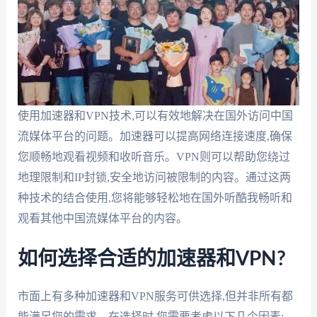
使用加速器和VPN技术,可以有效地解决在国外访问中国
流媒体平台的问题。加速器可以提高网络连接速度,确保
您顺畅地观看视频和收听音乐。VPN则可以帮助您绕过
地理限制和IP封锁,安全地访问被限制的内容。通过这两
种技术的结合使用,您将能够轻松地在国外听酷我畅听和
观看其他中国流媒体平台的内容。
如何选择合适的加速器和VPN?
市面上有多种加速器和VPN服务可供选择,但并非所有都
能满足您的需求。在选择时,您需要考虑以下几个因素: