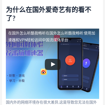
为什么在国外爱奇艺有的看不
了?
在国外怎么听酷我畅听
在国外怎么听酷我畅听:使用加
速器和VPN轻松访问中国流媒体平台
国内外的网络环境存在很大差异,这是导致您无法在国外