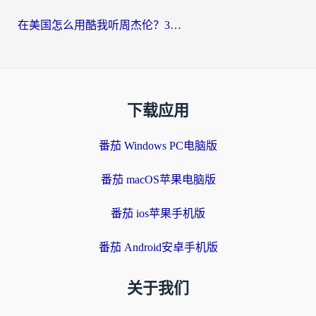
在美国怎么用酷我听周杰伦？3步搞定海外听歌难题
下载应用
番茄 Windows PC电脑版
番茄 macOS苹果电脑版
番茄 ios苹果手机版
番茄 Android安卓手机版
关于我们