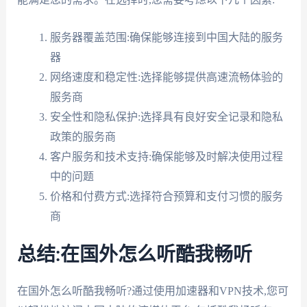
服务器覆盖范围:确保能够连接到中国大陆的服务
器
网络速度和稳定性:选择能够提供高速流畅体验的
服务商
安全性和隐私保护:选择具有良好安全记录和隐私
政策的服务商
客户服务和技术支持:确保能够及时解决使用过程
中的问题
价格和付费方式:选择符合预算和支付习惯的服务
商
总结:在国外怎么听酷我畅听
在国外怎么听酷我畅听?通过使用加速器和VPN技术,您可