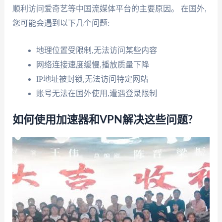
顺利访问爱奇艺等中国流媒体平台的主要原因。 在国外,
您可能会遇到以下几个问题:
地理位置受限制,无法访问某些内容
网络连接速度缓慢,播放质量下降
IP地址被封锁,无法访问特定网站
账号无法在国外使用,遭遇登录限制
如何使用加速器和VPN解决这些问题?