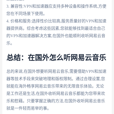
3. 兼容性:VPN和加速器应支持多种设备和操作系统,方便
您在不同场景下使用。
4. 价格和服务:选择性价比较高,服务质量好的VPN和加速
器提供商。综合考虑这些因素,您就能够找到最适合自己
的VPN和加速器解决方案,在国外也能顺利收听网易云音
乐。
总结：在国外怎么听网易云音乐
总的来说,在国外想要听网易云音乐,需要借助VPN和加速
器等技术手段来突破地理和版权限制。通过合理设置,您
就能在海外畅享网易云音乐带来的无限音乐体验。无论
是工作还是生活,在国外收听网易云音乐都能为您带来欢
乐和慰藉。只要掌握正确的方法,在国外收听网易云音乐
就是一件轻而易举的事。