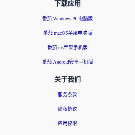
下载应用
番茄 Windows PC电脑版
番茄 macOS苹果电脑版
番茄 ios苹果手机版
番茄 Android安卓手机版
关于我们
服务条款
隐私协议
应用权限