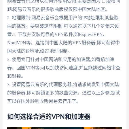
网易云音乐之所以在海外使用受限,主要是因为:1. 版权问
题:网易云音乐的很多歌曲版权仅限中国大陆地区。
2. 地理限制:网易云音乐会根据用户的IP地址限制某些歌
曲的播放。要突破这些限制,可以通过以下几个步骤来设
置:1. 下载并安装可靠的VPN软件,如ExpressVPN、
NordVPN等。连接到中国大陆的VPN服务器,即可获得中
国大陆的IP地址,绕过地理限制。
2. 使用专门针对中国网站和应用的加速器,如番茄加速
器、回国VPN等,可以加快访问速度,并且能绕过网络审查
和封锁。
3. 设置网易云音乐的代理服务器,将请求转发到中国大陆
的服务器,即可解锁更多的歌曲资源。通过以上步骤,您就
可以在国外顺利收听网易云音乐了。
如何选择合适的VPN和加速器