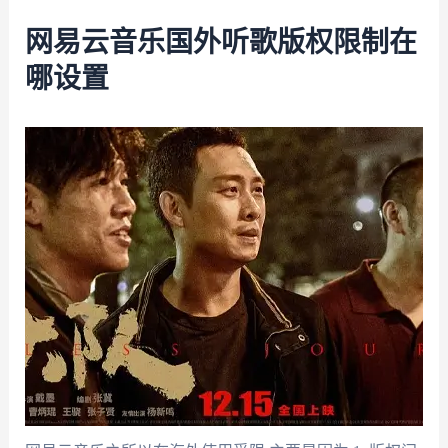
网易云音乐国外听歌版权限制在
哪设置