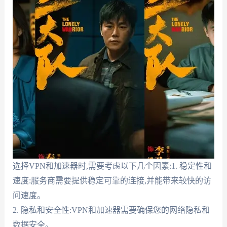
选择VPN和加速器时,需要考虑以下几个因素:1. 稳定性和
速度:服务商需要提供稳定可靠的连接,并能带来较快的访
问速度。
2. 隐私和安全性:VPN和加速器需要确保您的网络隐私和
数据安全。