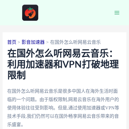
跳
至
Main
内
容
Men
首页
影音加速器
在国外怎么听网易云音乐
在国外怎么听网易云音乐：
利用加速器和VPN打破地理
限制
在国外怎么听网易云音乐是很多中国人在海外生活时面
临的一个问题。由于版权限制,网易云音乐在海外用户的
使用体验往往受到影响。但是,通过使用加速器或VPN等
技术手段,我们仍然可以在国外畅享网易云音乐带来的音
乐盛宴。