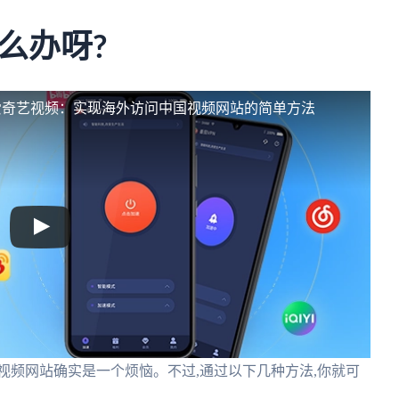
么办呀?
爱奇艺视频：实现海外访问中国视频网站的简单方法
视频网站确实是一个烦恼。不过,通过以下几种方法,你就可