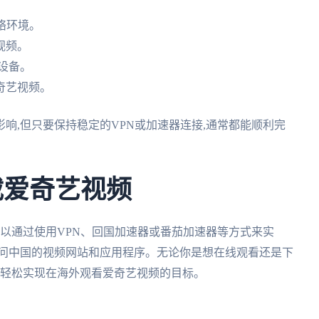
络环境。
视频。
设备。
奇艺视频。
响,但只要保持稳定的VPN或加速器连接,通常都能顺利完
载爱奇艺视频
可以通过使用VPN、回国加速器或番茄加速器等方式来实
访问中国的视频网站和应用程序。无论你是想在线观看还是下
够轻松实现在海外观看爱奇艺视频的目标。