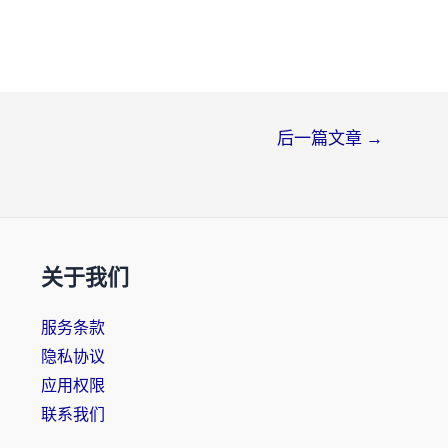
后一篇文章
→
关于我们
服务条款
隐私协议
应用权限
联系我们