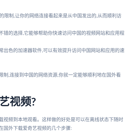
置的限制,让你的网络连接看起来是从中国发出的,从而顺利访
不错的选择,它能够帮助你快速访问中国的视频网站和应用程
常出色的加速器软件,可以有效提升访问中国网站和应用的速
限制,连接到中国的网络资源,你就一定能够顺利地在国外看
艺视频?
下载视频到本地观看。这样做的好处是可以在离线状态下随时
在国外下载爱奇艺视频的几个步骤: