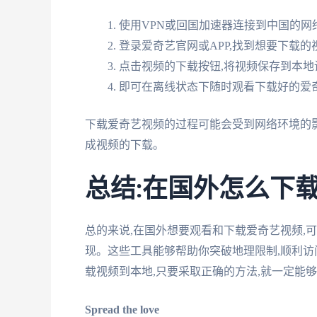
使用VPN或回国加速器连接到中国的网
登录爱奇艺官网或APP,找到想要下载的
点击视频的下载按钮,将视频保存到本地
即可在离线状态下随时观看下载好的爱
下载爱奇艺视频的过程可能会受到网络环境的影
成视频的下载。
总结:在国外怎么下
总的来说,在国外想要观看和下载爱奇艺视频,
现。这些工具能够帮助你突破地理限制,顺利
载视频到本地,只要采取正确的方法,就一定能
Spread the love