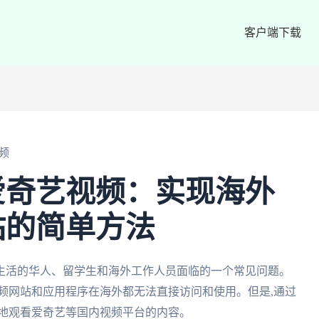
客户端下载
频
爱奇艺视频：实现海外
站的简单方法
生活的华人、留学生和海外工作人员面临的一个常见问题。
频网站和应用程序在海外都无法直接访问和使用。但是,通过
松地观看爱奇艺等国内视频平台的内容。