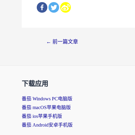
文
←
前一篇文章
章
导
航
下载应用
番茄 Windows PC电脑版
番茄 macOS苹果电脑版
番茄 ios苹果手机版
番茄 Android安卓手机版