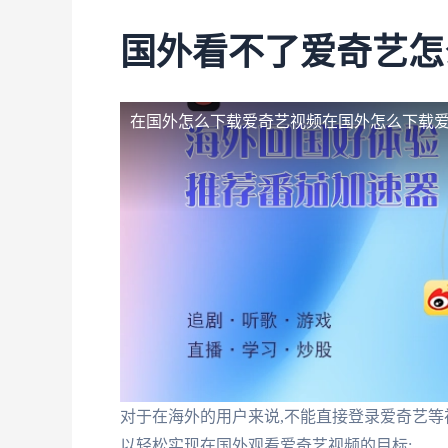
国外看不了爱奇艺怎
在国外怎么下载爱奇艺视频
在国外怎么下载
对于在海外的用户来说,不能直接登录爱奇艺等
以轻松实现在国外观看爱奇艺视频的目标: