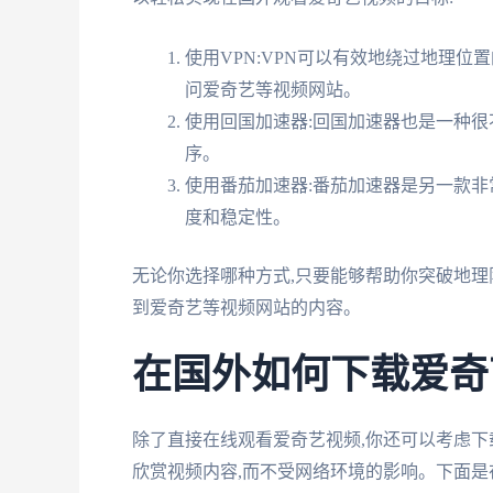
使用VPN:VPN可以有效地绕过地理位
问爱奇艺等视频网站。
使用回国加速器:回国加速器也是一种很
序。
使用番茄加速器:番茄加速器是另一款非
度和稳定性。
无论你选择哪种方式,只要能够帮助你突破地理
到爱奇艺等视频网站的内容。
在国外如何下载爱奇
除了直接在线观看爱奇艺视频,你还可以考虑
欣赏视频内容,而不受网络环境的影响。下面是