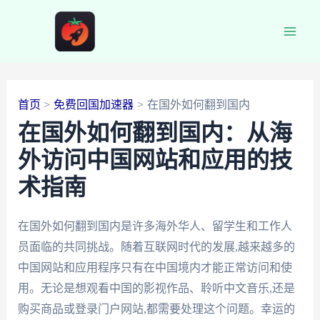
跳
至
Main
内
容
Men
首页
免费回国加速器
在国外如何翻到国内
在国外如何翻到国内：从海
外访问中国网站和应用的技
术指南
在国外如何翻到国内是许多海外华人、留学生和工作人
员面临的共同挑战。随着互联网时代的发展,越来越多的
中国网站和应用程序只有在中国境内才能正常访问和使
用。无论是想观看中国的影视作品、聆听中文音乐,还是
购买商品或登录门户网站,都需要处理这个问题。幸运的