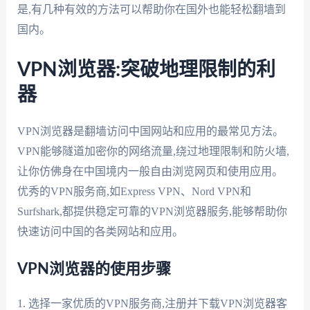
是,有几种有效的方法可以帮助你在国外也能轻松翻墙到
国内。
VPN浏览器:突破地理限制的利
器
VPN浏览器是翻墙访问中国网站和应用的最常见方法。
VPN能够隧道加密你的网络流量,绕过地理限制和防火墙,
让你仿佛身在中国境内一般自由浏览网页和使用应用。
优秀的VPN服务商,如Express VPN、Nord VPN和
Surfshark,都提供稳定可靠的VPN浏览器服务,能够帮助你
快速访问中国的各类网站和应用。
VPN浏览器的使用步骤
1. 选择一家优质的VPN服务商,注册并下载VPN浏览器客