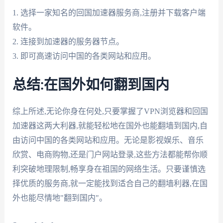
1. 选择一家知名的回国加速器服务商,注册并下载客户端
软件。
2. 连接到加速器的服务器节点。
3. 即可高速访问中国的各类网站和应用。
总结:在国外如何翻到国内
综上所述,无论你身在何处,只要掌握了VPN浏览器和回国
加速器这两大利器,就能轻松地在国外也能翻墙到国内,自
由访问中国的各类网站和应用。无论是影视娱乐、音乐
欣赏、电商购物,还是门户网站登录,这些方法都能帮你顺
利突破地理限制,畅享身在祖国的网络生活。只要谨慎选
择优质的服务商,就一定能找到适合自己的翻墙利器,在国
外也能尽情地"翻到国内"。