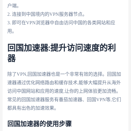
户端。
2. 连接到中国境内的VPN服务器节点。
3. 即可在VPN浏览器中自由访问中国的各类网站和应
用。
回国加速器:提升访问速度的利
器
除了VPN,回国加速器也是一个非常有效的选择。回国加
速器通过优化网络路由和缓存技术,能够大幅提升从海外
访问中国网站和应用的速度,让你的上网体验更加流畅。
常见的回国加速器服务有番茄加速器、回国VPN等,它们
都具有出色的加速效果。
回国加速器的使用步骤