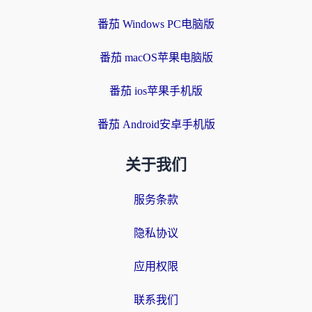
番茄 Windows PC电脑版
番茄 macOS苹果电脑版
番茄 ios苹果手机版
番茄 Android安卓手机版
关于我们
服务条款
隐私协议
应用权限
联系我们