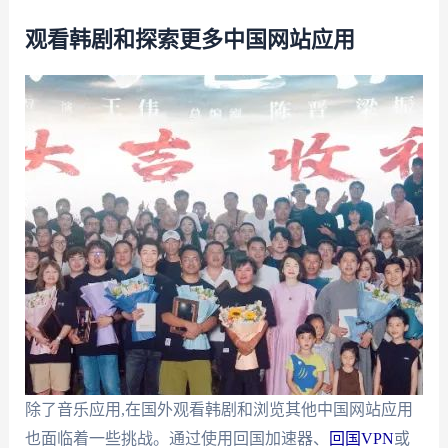
观看韩剧和探索更多中国网站应用
除了音乐应用,在国外观看韩剧和浏览其他中国网站应用
也面临着一些挑战。通过使用回国加速器、
回国VPN
或