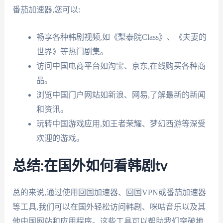
番茄加速器,您可以:
畅享各种韩剧视频,如《梨泰院Class》、《夫妻的
世界》等热门剧集。
访问中国电商平台如淘宝、京东,在线购买各种商
品。
浏览中国门户网站如新浪、网易,了解最新的新闻
和资讯。
玩转中国游戏应用,如王者荣耀、梦幻西游等深受
欢迎的游戏。
总结:在国外如何看韩剧tv
总的来说,通过使用回国加速器、回国VPN或番茄加速器
等工具,我们可以在国外轻松访问韩剧、咪咕音乐以及其
他中国网站和应用程序。这些工具可以帮助我们突破地