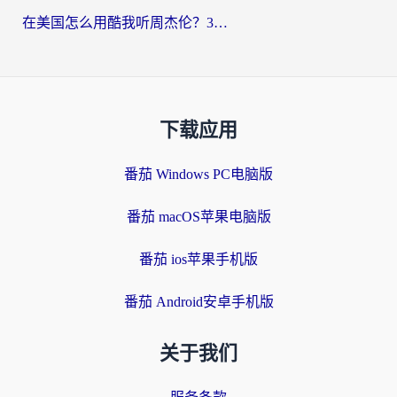
在美国怎么用酷我听周杰伦？3步搞定海外听歌难题
下载应用
番茄 Windows PC电脑版
番茄 macOS苹果电脑版
番茄 ios苹果手机版
番茄 Android安卓手机版
关于我们