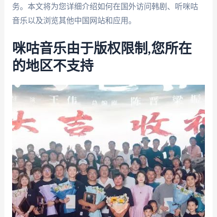
务。本文将为您详细介绍如何在国外访问韩剧、听咪咕
音乐以及浏览其他中国网站和应用。
咪咕音乐由于版权限制,您所在
的地区不支持