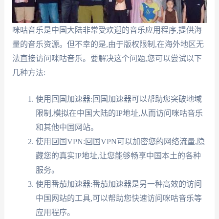
咪咕音乐是中国大陆非常受欢迎的音乐应用程序,提供海
量的音乐资源。但不幸的是,由于版权限制,在海外地区无
法直接访问咪咕音乐。要解决这个问题,您可以尝试以下
几种方法:
使用回国加速器:回国加速器可以帮助您突破地域
限制,模拟在中国大陆的IP地址,从而访问咪咕音乐
和其他中国网站。
使用回国VPN:回国VPN可以加密您的网络流量,隐
藏您的真实IP地址,让您能够畅享中国本土的各种
服务。
使用番茄加速器:番茄加速器是另一种高效的访问
中国网站的工具,可以帮助您快速访问咪咕音乐等
应用程序。