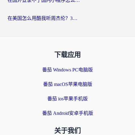
在国外登录不了国内小程序怎么办？选对回国加速器，轻松解锁国内资源
在美国怎么用酷我听周杰伦？3步搞定海外听歌难题
下载应用
番茄 Windows PC电脑版
番茄 macOS苹果电脑版
番茄 ios苹果手机版
番茄 Android安卓手机版
关于我们