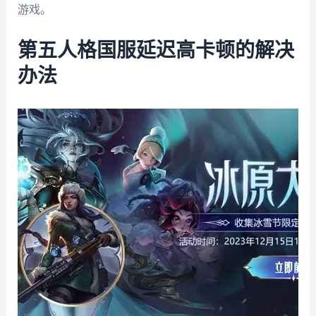
游戏。
第五人格国服延迟高卡顿的解决
办法