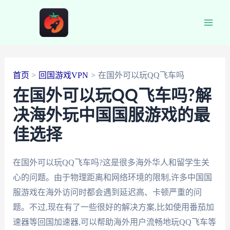
跳
至
Main
内
容
Men
首页
回国游戏VPN
在国外可以玩QQ飞车吗
在国外可以玩QQ飞车吗?解
决海外玩中国国服游戏的最
佳选择
在国外可以玩QQ飞车吗?这是很多海外华人和留学生关
心的问题。由于物理距离和网络环境的限制,许多中国国
服游戏在海外访问时都会遇到延迟高、卡顿严重的问
题。不过,现在有了一些很好的解决方案,比如使用番茄加
速器等回国加速器,可以帮助海外用户流畅地玩QQ飞车等