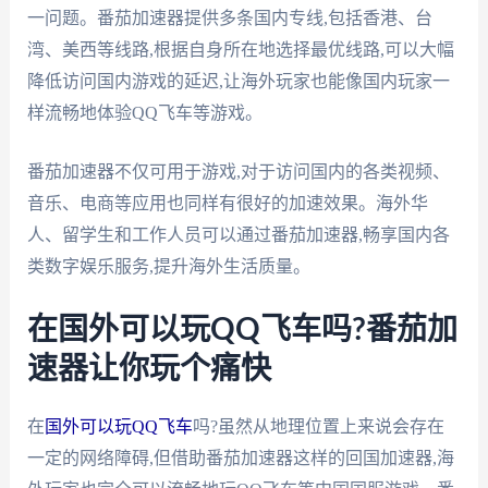
一问题。番茄加速器提供多条国内专线,包括香港、台
湾、美西等线路,根据自身所在地选择最优线路,可以大幅
降低访问国内游戏的延迟,让海外玩家也能像国内玩家一
样流畅地体验QQ飞车等游戏。
番茄加速器不仅可用于游戏,对于访问国内的各类视频、
音乐、电商等应用也同样有很好的加速效果。海外华
人、留学生和工作人员可以通过番茄加速器,畅享国内各
类数字娱乐服务,提升海外生活质量。
在国外可以玩QQ飞车吗?番茄加
速器让你玩个痛快
在
国外可以玩QQ飞车
吗?虽然从地理位置上来说会存在
一定的网络障碍,但借助番茄加速器这样的回国加速器,海