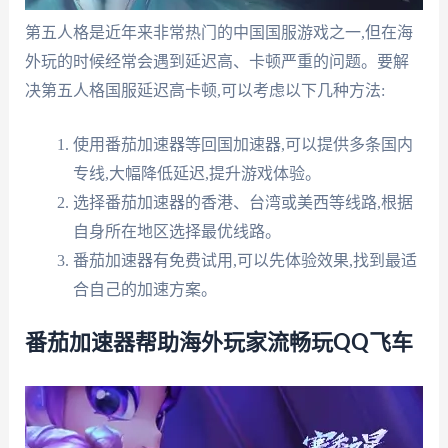
第五人格是近年来非常热门的中国国服游戏之一,但在海
外玩的时候经常会遇到延迟高、卡顿严重的问题。要解
决第五人格国服延迟高卡顿,可以考虑以下几种方法:
使用番茄加速器等回国加速器,可以提供多条国内
专线,大幅降低延迟,提升游戏体验。
选择番茄加速器的香港、台湾或美西等线路,根据
自身所在地区选择最优线路。
番茄加速器有免费试用,可以先体验效果,找到最适
合自己的加速方案。
番茄加速器帮助海外玩家流畅玩QQ飞车