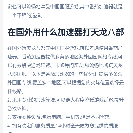
家也可以流畅地享受中国国服游戏,其中番茄加速器就是
一个不错的选择。
在国外用什么加速器打天龙八部
在国外玩天龙八部等中国国服游戏,可以考虑使用番茄加
速器。番茄加速器提供多条多地区海外回国网络专线,可
以有效解决游戏延迟、卡顿等问题,让您流畅地畅玩天龙
八部国服。以下是番茄加速器的一些优势:1. 提供多条海
外回国专线,覆盖多个地区,可以根据您的实际位置选择最
佳线路。
2. 采用专业的加速算法,可以最大程度降低游戏延迟,提升
游戏体验。
3. 支持多种设备,包括电脑、手机等,满足不同需求。
4. 拥有稳定的服务质量,24小时全天候为您提供优质服