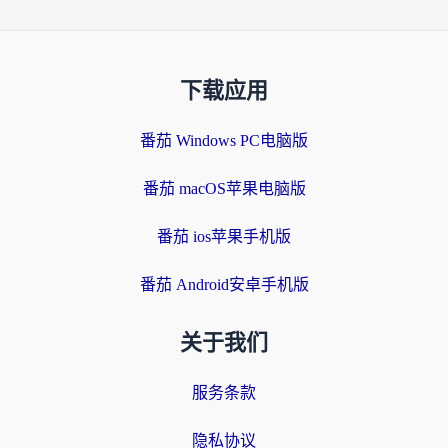
下载应用
番茄 Windows PC电脑版
番茄 macOS苹果电脑版
番茄 ios苹果手机版
番茄 Android安卓手机版
关于我们
服务条款
隐私协议