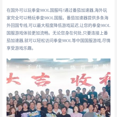
在国外可以玩拳皇98OL国服吗?通过番茄加速器,海外玩
家完全可以畅玩拳皇98OL国服。番茄加速器提供多条海
外回国专线,可以最大程度降低游戏延迟,让您的拳皇98OL
国服游戏体验更加流畅。无论您身在何处,只要连接上番
茄加速器,就可以轻松访问拳皇98OL等中国国服游戏,尽情
享受游戏乐趣。