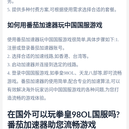
务。
5. 提供多种付费方案,可根据使用需求选择合适的套餐。
如何用番茄加速器玩中国国服游戏
使用番茄加速器玩中国国服游戏很简单,具体步骤如下:1.
注册或登录番茄加速器账号。
2. 选择合适的加速线路,如香港、台湾等。
3. 启动加速器并连接到选定的线路。
4. 登录中国国服游戏,如拳皇98OL、天龙八部等,即可流畅
游戏。番茄加速器的使用简单,配合专业的加速算法,可以
有效解决海外玩家访问中国国服游戏的各种问题,为您打
造流畅的游戏体验。
在国外可以玩拳皇98OL国服吗?
番茄加速器助您流畅游戏