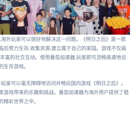
,海外玩家可以很好地解决这一问题。《明日之后》是一款
临后努力生存,收集资源,建立属于自己的家园。游戏不仅画
和丰富的社交互动。使用番茄加速器,玩家即可流畅高速地访
的生存游戏。
外玩家可以毫无障碍地访问并畅玩国内游戏《明日之后》。
活类游戏带来的乐趣和挑战。番茄加速器为海外用户提供了稳
的精彩世界之中。