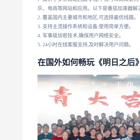
乐、电商等网站和应用。以下是番茄加速器解决方
2. 覆盖国内主要城市和地区,可选择最优线路。
3. 支持主流操作系统和设备,使用简单方便。
4. 军事级加密技术,确保用户网络安全。
5. 24小时在线客服支持,及时解决用户问题。
在国外如何畅玩《明日之后》