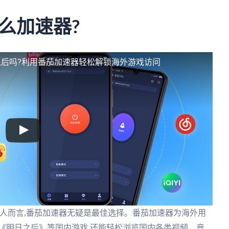
么加速器?
后吗?利用番茄加速器轻松解锁海外游戏访问
人而言,番茄加速器无疑是最佳选择。番茄加速器为海外用
《明日之后》等国内游戏,还能轻松浏览国内各类视频、音