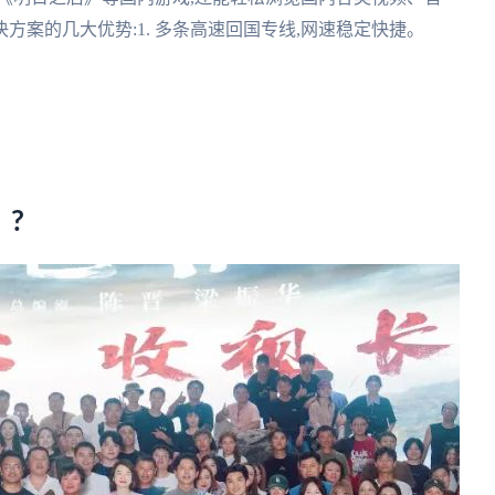
案的几大优势:1. 多条高速回国专线,网速稳定快捷。
?