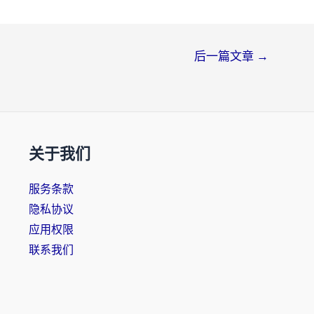
后一篇文章
→
关于我们
服务条款
隐私协议
应用权限
联系我们