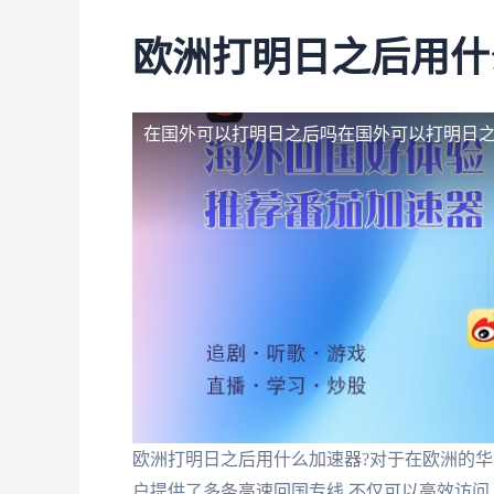
欧洲打明日之后用什
在国外可以打明日之后吗
在国外可以打明日之
欧洲打明日之后用什么加速器?对于在欧洲的华
户提供了多条高速回国专线,不仅可以高效访问