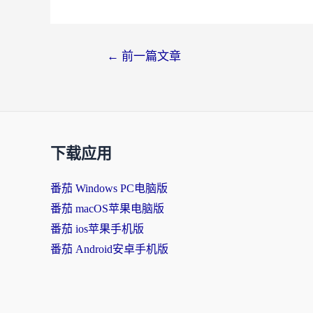
文
←
前一篇文章
章
导
航
下载应用
番茄 Windows PC电脑版
番茄 macOS苹果电脑版
番茄 ios苹果手机版
番茄 Android安卓手机版