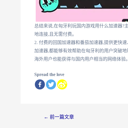
总结来说,在匈牙利玩国内游戏用什么加速器?主要有
地连接,且无需付费。
2. 付费的回国加速器和番茄加速器,提供更快
加速器,都能够有效帮助在匈牙利的用户突破地
海外用户也能获得与国内用户相当的网络体验
Spread the love
文
←
前一篇文章
章