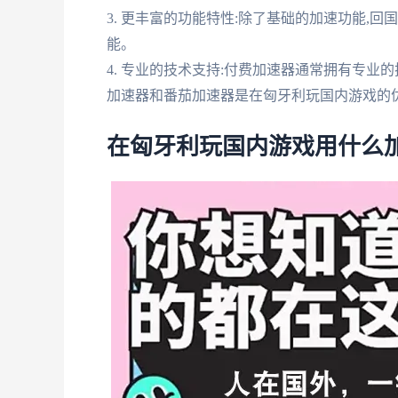
3. 更丰富的功能特性:除了基础的加速功能,
能。
4. 专业的技术支持:付费加速器通常拥有专业
加速器和番茄加速器是在匈牙利玩国内游戏的
在匈牙利玩国内游戏用什么加