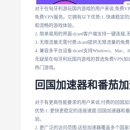
对于在匈牙利游玩国内游戏的用户来说,免费VP
免费VPN服务。它拥有以下优势:1. 快速稳定的
和流畅的游戏体验。
2. 简单易用的界面:dcard客户端支持一键连
3. 无限流量无需付费:dcard提供无限流量的
4. 兼容多平台设备:dcard支持Windows、Mac
无疑是在匈牙利玩国内游戏的首选免费VPN加
热门游戏。
回国加速器和番茄加
对于有更高性能要求的用户来说,付费的回国
优势:1. 更快更稳定的连接速度:回国加速器
验。
2. 更广泛的访问范围:这些加速器覆盖多个国