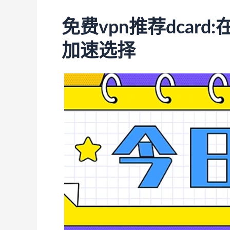
免费vpn推荐dcar
加速选择