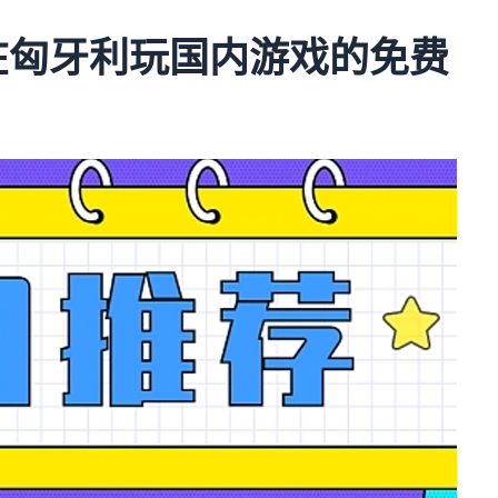
d:在匈牙利玩国内游戏的免费