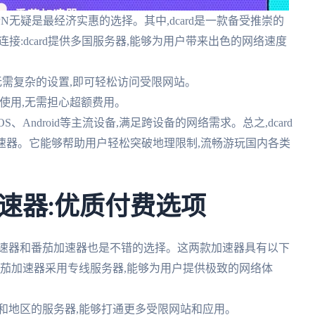
N无疑是最经济实惠的选择。其中,dcard是一款备受推崇的
连接:dcard提供多国服务器,能够为用户带来出色的网络速度
接,无需复杂的设置,即可轻松访问受限网站。
免费使用,无需担心超额费用。
、iOS、Android等主流设备,满足跨设备的网络需求。总之,dcard
速器。它能够帮助用户轻松突破地理限制,流畅游玩国内各类
速器:优质付费选项
加速器和番茄加速器也是不错的选择。这两款加速器具有以下
和番茄加速器采用专线服务器,能够为用户提供极致的网络体
家和地区的服务器,能够打通更多受限网站和应用。