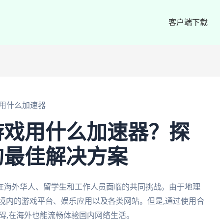
客户端下载
用什么加速器
游戏用什么加速器？探
的最佳解决方案
在海外华人、留学生和工作人员面临的共同挑战。由于地理
境内的游戏平台、娱乐应用以及各类网站。但是,通过使用合
障碍,在海外也能流畅体验国内网络生活。