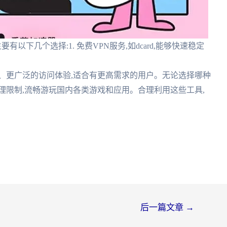
以下几个选择:1. 免费VPN服务,如dcard,能够快速稳定
速、更广泛的访问体验,适合有更高需求的用户。无论选择哪种
理限制,流畅游玩国内各类游戏和应用。合理利用这些工具,
。
后一篇文章
→