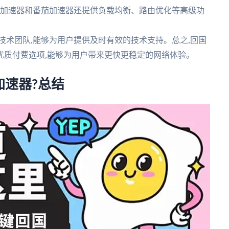
回国加速器和番茄加速器还提供负载均衡、路由优化等高级功
的技术团队,能够为用户提供及时有效的技术支持。总之,回国
优质付费选项,能够为用户带来更快更稳定的网络体验。
速器?总结