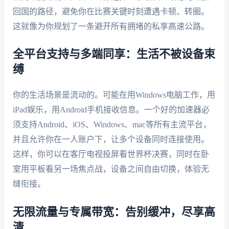
回国的路径，避免你在比赛关键时刻遭遇卡顿、转圈。
这就像为你规划了一条避开所有拥堵的私享高速公路。
全平台支持与多端同享：生活不被设备束
缚
你的生活场景是流动的。可能在用Windows电脑工作，用
iPad娱乐，用Android手机接收信息。一个好的加速器必
须支持Android、iOS、Windows、mac等所有主流平台，
并且允许你在一人账户下，让多个设备同时连接使用。
这样，你可以在客厅电视投屏看世界杯决赛，同时在卧
室用平板看另一场焦点战，设备之间自由切换，体验无
缝衔接。
无限流量与专属带宽：告别缓冲，尽享高
清