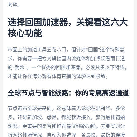
奢望。
选择回国加速器，关键看这六大
核心功能
市面上的加速工具五花八门，但针对“回国”这个特殊需
求，你需要一把专为解锁国内流媒体和流畅观看而打造
的“钥匙”。一个优秀的回国加速器，必须具备以下特质，
才能让你在海外观看体育直播的体验达到极致。
全球节点与智能线路：你的专属高速通道
节点遍布全球是基础。这意味着无论你在温哥华、多伦
多，还是新加坡、悉尼，都能就近接入，获得最佳初始
速度。更重要的是智能推荐最优线路功能。它能实时分
析网络拥堵情况，自动为你选择一条最快、最稳的连接