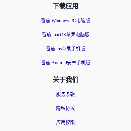
下载应用
番茄 Windows PC电脑版
番茄 macOS苹果电脑版
番茄 ios苹果手机版
番茄 Android安卓手机版
关于我们
服务条款
隐私协议
应用权限