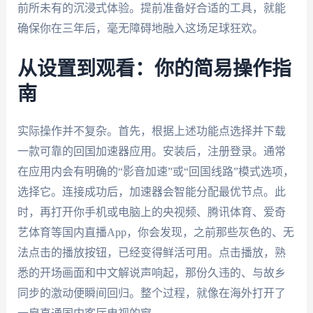
前所未有的沉浸式体验。提前准备好合适的工具，就能
确保你在三年后，毫无障碍地融入这场足球狂欢。
从设置到观看：你的简易操作指
南
实际操作并不复杂。首先，根据上述功能点选择并下载
一款可靠的回国加速器应用。安装后，注册登录。通常
在应用内会有明确的“影音加速”或“回国线路”模式选项，
选择它。连接成功后，加速器会智能分配最优节点。此
时，再打开你手机或电脑上的央视频、腾讯体育、爱奇
艺体育等国内直播App，你会发现，之前那些灰色的、无
法点击的播放按钮，已经变得鲜活可用。点击播放，熟
悉的开场画面和中文解说声响起，那份久违的、与故乡
同步的激动便瞬间回归。整个过程，就像在海外打开了