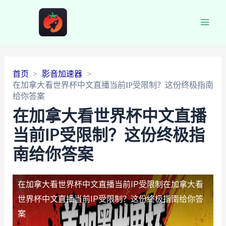
Main
Men
首页
影音加速器
在加拿大看世界杯中文直播当前IP受限制？这份终极指南
给你答案
在加拿大看世界杯中文直播
当前IP受限制？这份终极指
南给你答案
在加拿大看世界杯中文直播当前IP受限制
在加拿大看
世界杯中文直播当前IP受限制？这份终极指南给你答
案