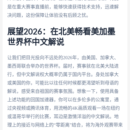
是在重大赛事直播前，能够快速获得技术支持，迅速解
决问题，这份保障让体验没有后顾之忧。
展望2026：在北美畅看美加墨
世界杯中文解说
让我们把目光投向不远处的2026年，由美国、加拿大、
墨西哥联合举办的世界杯。届时，赛事就在北美大陆进
行，但中文解说权大概率仍属于国内平台。身处加拿大
或美国的你，可能比以往任何时候都更渴望听到母语的
解说，感受来自祖国的赛事氛围。想象一下，使用具备
上述功能的回国加速器，你可以在多伦多的公寓里，通
过央视频或腾讯体育，用流畅的4K画质观看一场在纽约
或温哥华举行的比赛，耳边是激情洋溢的中文解说。地
理上的接近与网络上的“零距离”结合，将为海外观赛带来