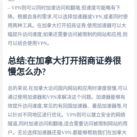
– VPN则可以同时加速访问和翻墙,但速度可能略有下
降。根据自身的需求,可以选择加速器或VPN,或者同时使
用两种工具。在加拿大打开招商证券,使用加速器可以大
幅提升访问速度;如果还需要访问被限制的网站和应用,则
可以结合使用VPN。
总结:在加拿大打开招商证券很
慢怎么办?
总的来说,在加拿大访问国内网站和应用时速度很慢,可以
通过使用加速器和VPN来解决这个问题。加速器能够有
效提升访问速度,常见的有回国加速器、番茄加速器等,可
以针对不同地区进行优化。VPN则可以建立安全的网络
隧道,同时加速访问和翻墙,适合需要访问被限制网站的用
户。无论选择加速器还是VPN,都能够帮助我们在加拿大