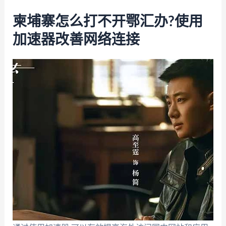
柬埔寨怎么打不开鄂汇办?使用
加速器改善网络连接