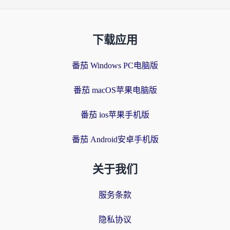
下载应用
番茄 Windows PC电脑版
番茄 macOS苹果电脑版
番茄 ios苹果手机版
番茄 Android安卓手机版
关于我们
服务条款
隐私协议