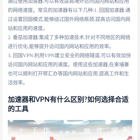
通过使用加速器,可以有效提高海外访问国内网站和应用
的网络速度。常见的加速器有以下几种:1. 回国加速器:通
过设置回国模式,能够绕过国外网络瓶颈,提高访问国内网
站和应用的速度。
2. 番茄加速器:集成了多种加速技术,针对不同地区的网络
进行优化,能够提升访问国内网站和应用的效率。
3. 回国VPN:利用VPN建立安全的网络隧道,可以有效加快
访问国内网站和应用的速度。使用这些加速器,在柬埔寨
也可以顺利打开鄂汇办等国内网站和应用,提高工作和生
活效率。
加速器和VPN有什么区别?如何选择合适
的工具