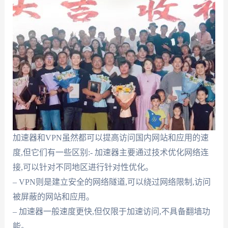
加速器和VPN虽然都可以提高访问国内网站和应用的速
度,但它们有一些区别:- 加速器主要通过技术优化网络连
接,可以针对不同地区进行针对性优化。
– VPN则是建立安全的网络隧道,可以绕过网络限制,访问
被屏蔽的网站和应用。
– 加速器一般速度更快,但仅限于加速访问,不具备翻墙功
能。