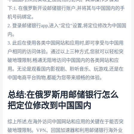
下:1. 在俄罗斯开设邮储银行账户,并将其与中国国内的手
机号码绑定。
2. 登录邮储银行app,进入"定位"设置,将定位修改为中国国
内。
3. 此后在使用各类中国网站和应用时,即可享受与中国用
户相同的访问体验。通过以上三种方式,您就可以轻松突
破地理限制,畅通无阻地访问中国国内的各类网站和应
用。无论是观看国内影视剧、聆听音乐、玩游戏,还是在
中国电商平台购物,都能为您带来顺畅的体验。
总结:在俄罗斯用邮储银行怎么
把定位修改到中国国内
综上所述,在海外访问中国网站和应用的关键在于能否突
破地理限制。VPN、回国加速器和利用邮储银行海外业