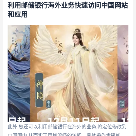
利用邮储银行海外业务快速访问中国网站
和应用
此外,您还可以利用邮储银行在海外的业务,将定位修改到
中国国内,从而实现更加流畅的访问。具体操作步骤如