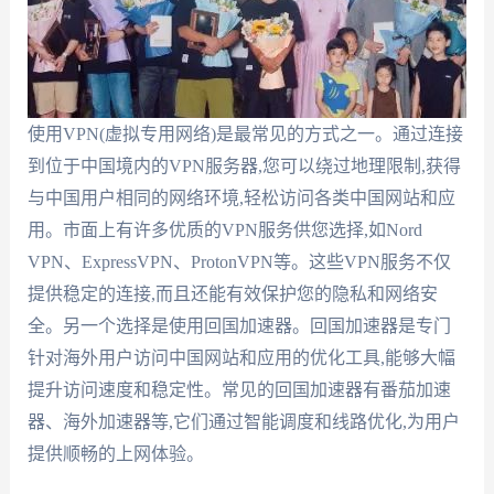
使用VPN(虚拟专用网络)是最常见的方式之一。通过连接
到位于中国境内的VPN服务器,您可以绕过地理限制,获得
与中国用户相同的网络环境,轻松访问各类中国网站和应
用。市面上有许多优质的VPN服务供您选择,如Nord
VPN、ExpressVPN、ProtonVPN等。这些VPN服务不仅
提供稳定的连接,而且还能有效保护您的隐私和网络安
全。另一个选择是使用回国加速器。回国加速器是专门
针对海外用户访问中国网站和应用的优化工具,能够大幅
提升访问速度和稳定性。常见的回国加速器有番茄加速
器、海外加速器等,它们通过智能调度和线路优化,为用户
提供顺畅的上网体验。