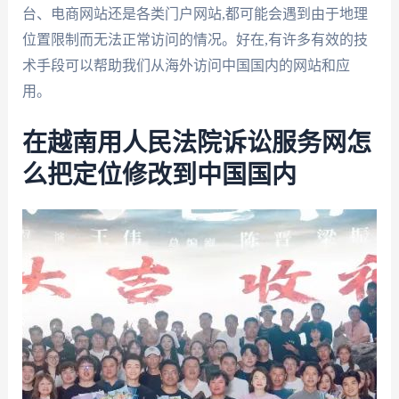
台、电商网站还是各类门户网站,都可能会遇到由于地理
位置限制而无法正常访问的情况。好在,有许多有效的技
术手段可以帮助我们从海外访问中国国内的网站和应
用。
在越南用人民法院诉讼服务网怎
么把定位修改到中国国内