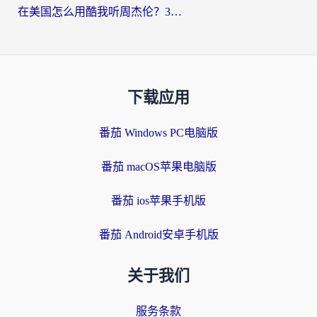
在美国怎么用酷我听周杰伦？3步搞定海外听歌难题
下载应用
番茄 Windows PC电脑版
番茄 macOS苹果电脑版
番茄 ios苹果手机版
番茄 Android安卓手机版
关于我们
服务条款