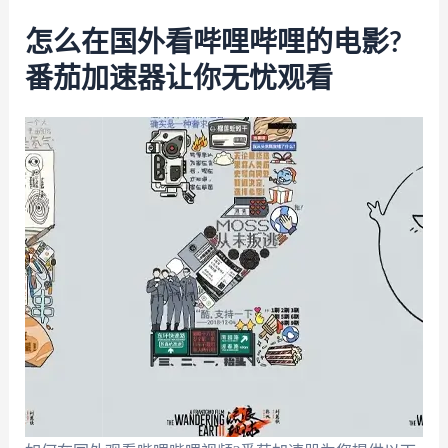
怎么在国外看哔哩哔哩的电影?
番茄加速器让你无忧观看