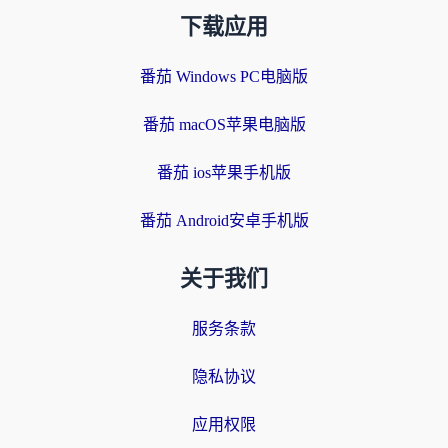
下载应用
番茄 Windows PC电脑版
番茄 macOS苹果电脑版
番茄 ios苹果手机版
番茄 Android安卓手机版
关于我们
服务条款
隐私协议
应用权限