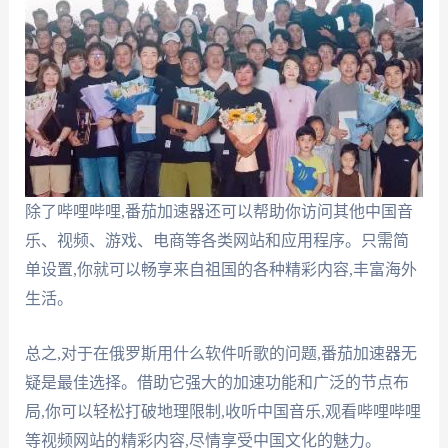
除了哔哩哔哩,番茄加速器还可以帮助你访问其他中国音
乐、视频、游戏、电商等各类网站和应用程序。只需简
单设置,你就可以畅享来自祖国的各种精彩内容,丰富海外
生活。
总之,对于在俄罗斯用什么软件听歌的问题,番茄加速器无
疑是最佳选择。借助它强大的加速功能和广泛的节点布
局,你可以轻松打破地理限制,收听中国音乐,观看哔哩哔哩
等视频网站的精彩内容,尽情享受中国文化的魅力。