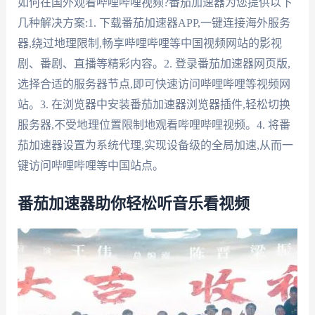
如何在国外观看哔哩哔哩视频?番茄加速器为您提供以下
几种解决方案:1. 下载番茄加速器APP,一键连接海外服务
器,绕过地理限制,畅享哔哩哔哩等中国视频网站的影视
剧、番剧、直播等精彩内容。2. 登录番茄加速器网页版,
选择合适的服务器节点,即可快速访问哔哩哔哩等视频网
站。3. 在浏览器中安装番茄加速器浏览器插件,轻松切换
服务器,不受地理位置限制地观看哔哩哔哩视频。4. 将番
茄加速器设置为系统代理,实现设备级的全局加速,从而一
键访问哔哩哔哩等中国站点。
番茄加速器助你轻松听音乐看视频