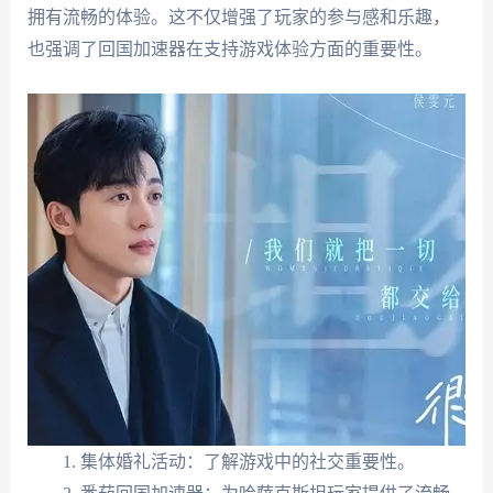
拥有流畅的体验。这不仅增强了玩家的参与感和乐趣，
也强调了回国加速器在支持游戏体验方面的重要性。
集体婚礼活动：了解游戏中的社交重要性。