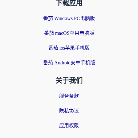
下载应用
番茄 Windows PC电脑版
番茄 macOS苹果电脑版
番茄 ios苹果手机版
番茄 Android安卓手机版
关于我们
服务条款
隐私协议
应用权限