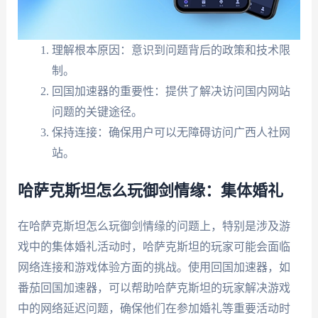
理解根本原因：意识到问题背后的政策和技术限
制。
回国加速器的重要性：提供了解决访问国内网站
问题的关键途径。
保持连接：确保用户可以无障碍访问广西人社网
站。
哈萨克斯坦怎么玩御剑情缘：集体婚礼
在哈萨克斯坦怎么玩御剑情缘的问题上，特别是涉及游
戏中的集体婚礼活动时，哈萨克斯坦的玩家可能会面临
网络连接和游戏体验方面的挑战。使用回国加速器，如
番茄回国加速器，可以帮助哈萨克斯坦的玩家解决游戏
中的网络延迟问题，确保他们在参加婚礼等重要活动时