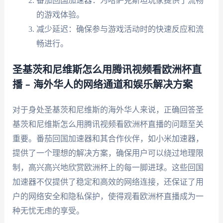
番茄回国加速器：为哈萨克斯坦玩家提供了流畅
的游戏体验。
减少延迟：确保参与游戏活动时的快速反应和流
畅进行。
圣基茨和尼维斯怎么用腾讯视频看欧洲杯直
播 – 海外华人的网络通道和娱乐解决方案
对于身处圣基茨和尼维斯的海外华人来说，正确回答圣
基茨和尼维斯怎么用腾讯视频看欧洲杯直播的问题至关
重要。番茄回国加速器和其合作伙伴，如小米加速器，
提供了一个理想的解决方案，确保用户可以绕过地理限
制，高兴高兴地欣赏欧洲杯上的每一脚进球。这些回国
加速器不仅提供了稳定和高效的网络连接，还保证了用
户的网络安全和隐私保护，使得观看欧洲杯直播成为一
种无忧无虑的享受。