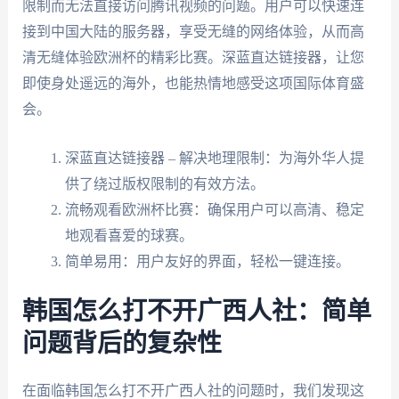
限制而无法直接访问腾讯视频的问题。用户可以快速连
接到中国大陆的服务器，享受无缝的网络体验，从而高
清无缝体验欧洲杯的精彩比赛。深蓝直达链接器，让您
即使身处遥远的海外，也能热情地感受这项国际体育盛
会。
深蓝直达链接器 – 解决地理限制：为海外华人提
供了绕过版权限制的有效方法。
流畅观看欧洲杯比赛：确保用户可以高清、稳定
地观看喜爱的球赛。
简单易用：用户友好的界面，轻松一键连接。
韩国怎么打不开广西人社：简单
问题背后的复杂性
在面临韩国怎么打不开广西人社的问题时，我们发现这