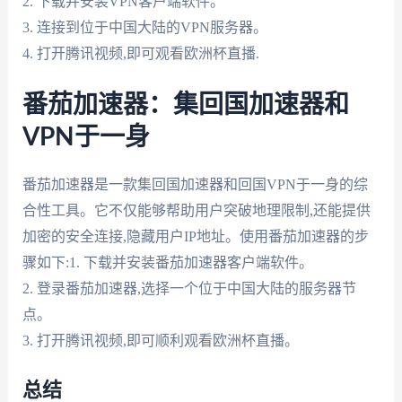
2. 下载并安装VPN客户端软件。
3. 连接到位于中国大陆的VPN服务器。
4. 打开腾讯视频,即可观看欧洲杯直播.
番茄加速器：集回国加速器和
VPN于一身
番茄加速器是一款集回国加速器和回国VPN于一身的综
合性工具。它不仅能够帮助用户突破地理限制,还能提供
加密的安全连接,隐藏用户IP地址。使用番茄加速器的步
骤如下:1. 下载并安装番茄加速器客户端软件。
2. 登录番茄加速器,选择一个位于中国大陆的服务器节
点。
3. 打开腾讯视频,即可顺利观看欧洲杯直播。
总结