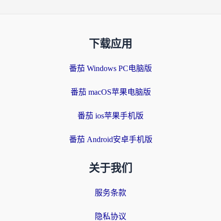
下载应用
番茄 Windows PC电脑版
番茄 macOS苹果电脑版
番茄 ios苹果手机版
番茄 Android安卓手机版
关于我们
服务条款
隐私协议