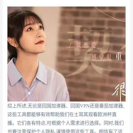
综上所述,无论是回国加速器、回国VPN还是番茄加速器,
这些工具都能够有效帮助我们在土耳其观看欧洲杯直
播。它们各有特点,可根据个人需求进行选择。同时,我们
也要注意保护个人隐私,谨慎使用这些工具。相信有了这