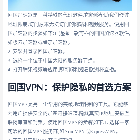
回国加速器是一种特殊的代理软件,它能够帮助我们绕过
地理限制,访问原本无法访问的网站和视频服务。使用回
国加速器的步骤如下:1. 选择一款可靠的回国加速器软件,
如极云加速器或番茄加速器。
2. 安装并登录回国加速器。
3. 选择一个位于中国大陆的服务器节点。
4. 打开腾讯视频等应用,即可顺利观看欧洲杯直播。
回国VPN：保护隐私的首选方案
回国VPN是另一个常用的突破地理限制的工具。它能够
为用户提供安全的加密连接通道,隐藏真实IP地址,突破互
联网审查和封锁。使用回国VPN的步骤如下:1. 选择一家
可靠的回国VPN服务商,如NordVPN或ExpressVPN。