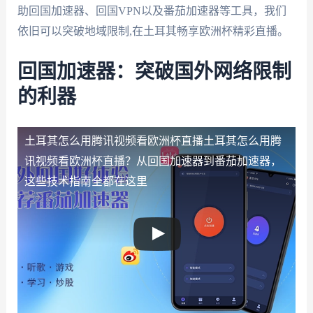
助回国加速器、回国VPN以及番茄加速器等工具，我们
依旧可以突破地域限制,在土耳其畅享欧洲杯精彩直播。
回国加速器：突破国外网络限制
的利器
土耳其怎么用腾讯视频看欧洲杯直播
土耳其怎么用腾
讯视频看欧洲杯直播？从回国加速器到番茄加速器，
这些技术指南全都在这里