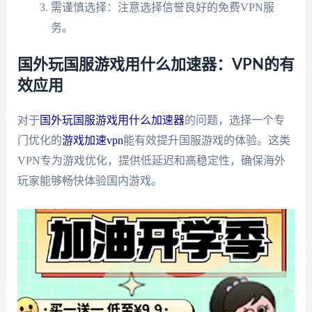
需谨慎选择：注意选择信誉良好的免费VPN服
务。
国外玩国服游戏用什么加速器：VPN的有
效应用
对于
国外玩国服游戏用什么加速器
的问题，选择一个专
门优化的
游戏加速vpn
能有效提升国服游戏的体验。这类
VPN专为游戏优化，提供低延迟和高稳定性，确保海外
玩家能够畅快体验国内游戏。