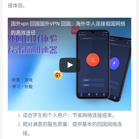
接体验。
国外vpn 回国
国外VPN 回国：海外华人连接祖国网络
的高效途径
适合学生和个人用户：节省网络连接成本。
相对满意的服务质量：提供基本的回国网络连
接。