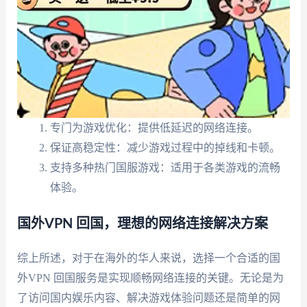
专门为游戏优化：提供低延迟的网络连接。
保证高稳定性：减少游戏过程中的掉线和卡顿。
支持多种热门国服游戏：适用于各类游戏的流畅
体验。
国外VPN 回国，理想的网络连接解决方案
综上所述，对于在海外的华人来说，选择一个合适的国
外VPN 回国服务是实现顺畅网络连接的关键。无论是为
了访问国内娱乐内容、解决游戏体验问题还是简单的网