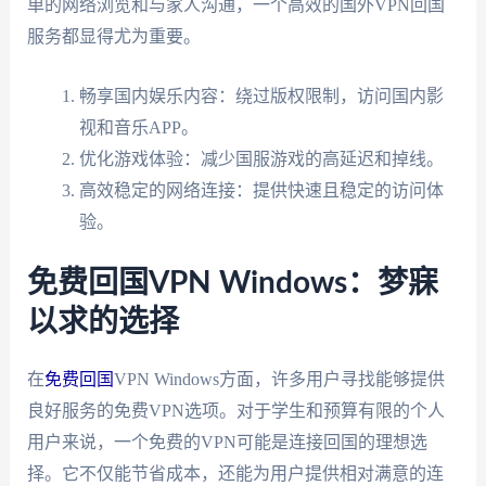
单的网络浏览和与家人沟通，一个高效的国外VPN回国
服务都显得尤为重要。
畅享国内娱乐内容：绕过版权限制，访问国内影
视和音乐APP。
优化游戏体验：减少国服游戏的高延迟和掉线。
高效稳定的网络连接：提供快速且稳定的访问体
验。
免费回国VPN Windows：梦寐
以求的选择
在
免费回国
VPN Windows方面，许多用户寻找能够提供
良好服务的免费VPN选项。对于学生和预算有限的个人
用户来说，一个免费的VPN可能是连接回国的理想选
择。它不仅能节省成本，还能为用户提供相对满意的连