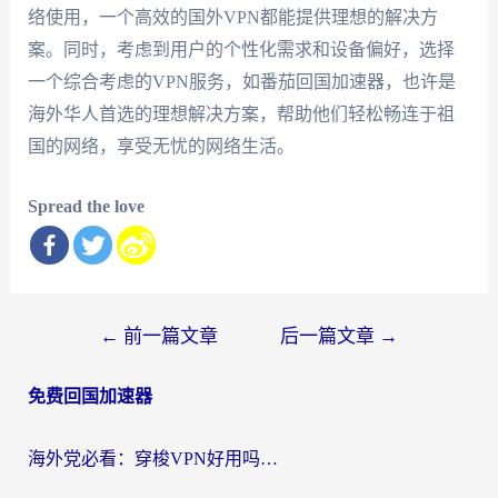
络使用，一个高效的国外VPN都能提供理想的解决方
案。同时，考虑到用户的个性化需求和设备偏好，选择
一个综合考虑的VPN服务，如番茄回国加速器，也许是
海外华人首选的理想解决方案，帮助他们轻松畅连于祖
国的网络，享受无忧的网络生活。
Spread the love
文
←
前一篇文章
后一篇文章
→
章
免费回国加速器
导
航
海外党必看：穿梭VPN好用吗？和云帆VPN对比哪个回国效果更好？附真实测评+避坑指南