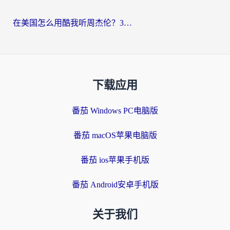
在美国怎么用酷我听周杰伦？3步搞定海外听歌难题
下载应用
番茄 Windows PC电脑版
番茄 macOS苹果电脑版
番茄 ios苹果手机版
番茄 Android安卓手机版
关于我们