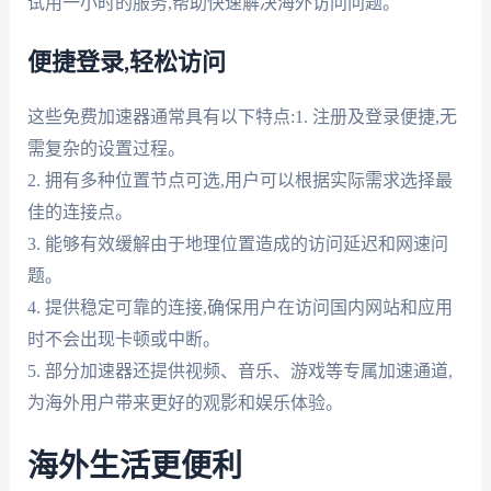
试用一小时的服务,帮助快速解决海外访问问题。
便捷登录,轻松访问
这些免费加速器通常具有以下特点:1. 注册及登录便捷,无
需复杂的设置过程。
2. 拥有多种位置节点可选,用户可以根据实际需求选择最
佳的连接点。
3. 能够有效缓解由于地理位置造成的访问延迟和网速问
题。
4. 提供稳定可靠的连接,确保用户在访问国内网站和应用
时不会出现卡顿或中断。
5. 部分加速器还提供视频、音乐、游戏等专属加速通道,
为海外用户带来更好的观影和娱乐体验。
海外生活更便利