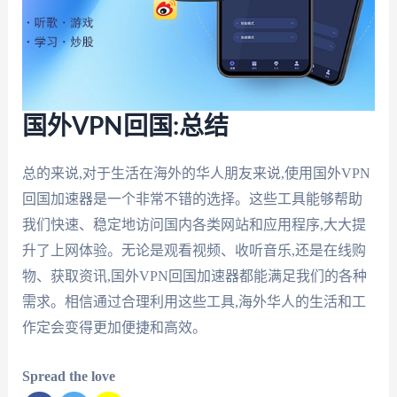
国外VPN回国:总结
总的来说,对于生活在海外的华人朋友来说,使用国外VPN
回国加速器是一个非常不错的选择。这些工具能够帮助
我们快速、稳定地访问国内各类网站和应用程序,大大提
升了上网体验。无论是观看视频、收听音乐,还是在线购
物、获取资讯,国外VPN回国加速器都能满足我们的各种
需求。相信通过合理利用这些工具,海外华人的生活和工
作定会变得更加便捷和高效。
Spread the love