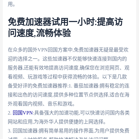
用。
免费加速器试用一小时:提高访
问速度,流畅体验
在众多的国外VPN回国方案中,免费加速器无疑是最受欢
迎的选择之一。这些加速器不仅能够快速连接到国内的
服务器,还能有效地提高访问速度,确保您在浏览网页、观
看视频、玩游戏等过程中获得流畅的体验。以下是几款
备受好评的免费加速器推荐:1. 番茄加速器:拥有稳定的连
接和出色的访问速度,提供多种位置节点供选择,适合在海
外观看国内视频、音乐和游戏。
2.
回国VPN
:具备强大的加速功能,可以快速访问国内各类
网站和应用,为海外华人提供便捷的上网选择。
3. 回国加速器:拥有简单易用的操作界面,为用户提供免费