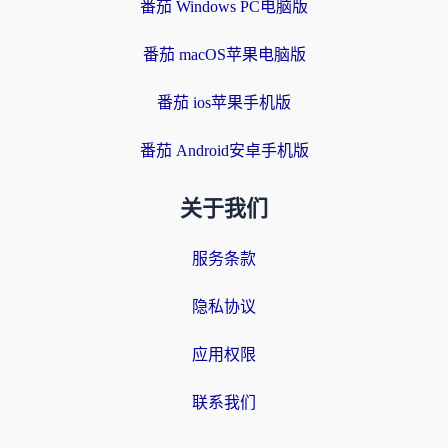
番茄 Windows PC电脑版
番茄 macOS苹果电脑版
番茄 ios苹果手机版
番茄 Android安卓手机版
关于我们
服务条款
隐私协议
应用权限
联系我们