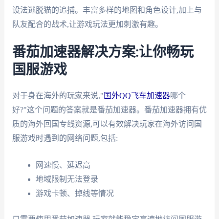
设法逃脱猫的追捕。丰富多样的地图和角色设计,加上与
队友配合的战术,让游戏玩法更加刺激有趣。
番茄加速器解决方案:让你畅玩
国服游戏
对于身在海外的玩家来说,"
国外QQ飞车加速器
哪个
好?"这个问题的答案就是番茄加速器。番茄加速器拥有优
质的海外回国专线资源,可以有效解决玩家在海外访问国
服游戏时遇到的网络问题,包括:
网速慢、延迟高
地域限制无法登录
游戏卡顿、掉线等情况