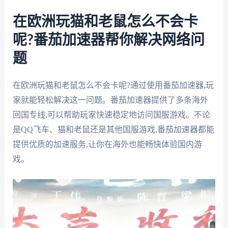
在欧洲玩猫和老鼠怎么不会卡
呢?番茄加速器帮你解决网络问
题
在欧洲玩猫和老鼠怎么不会卡呢?通过使用番茄加速器,玩
家就能轻松解决这一问题。番茄加速器提供了多条海外
回国专线,可以帮助玩家快速稳定地访问国服游戏。不论
是QQ飞车、猫和老鼠还是其他国服游戏,番茄加速器都能
提供优质的加速服务,让你在海外也能畅快体验国内游
戏。