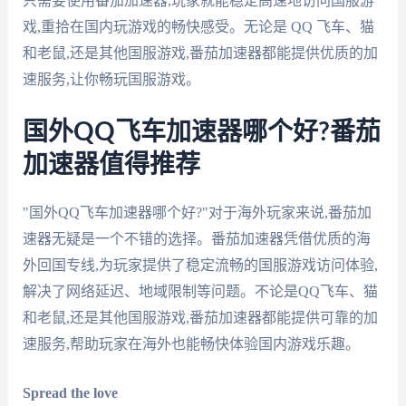
只需要使用番茄加速器,玩家就能稳定高速地访问国服游
戏,重拾在国内玩游戏的畅快感受。无论是 QQ 飞车、猫
和老鼠,还是其他国服游戏,番茄加速器都能提供优质的加
速服务,让你畅玩国服游戏。
国外QQ飞车加速器哪个好?番茄
加速器值得推荐
"国外QQ飞车加速器哪个好?"对于海外玩家来说,番茄加
速器无疑是一个不错的选择。番茄加速器凭借优质的海
外回国专线,为玩家提供了稳定流畅的国服游戏访问体验,
解决了网络延迟、地域限制等问题。不论是QQ飞车、猫
和老鼠,还是其他国服游戏,番茄加速器都能提供可靠的加
速服务,帮助玩家在海外也能畅快体验国内游戏乐趣。
Spread the love