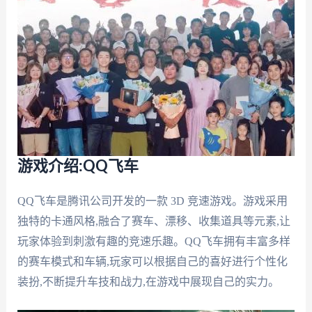
游戏介绍:QQ飞车
QQ飞车是腾讯公司开发的一款 3D 竞速游戏。游戏采用
独特的卡通风格,融合了赛车、漂移、收集道具等元素,让
玩家体验到刺激有趣的竞速乐趣。QQ飞车拥有丰富多样
的赛车模式和车辆,玩家可以根据自己的喜好进行个性化
装扮,不断提升车技和战力,在游戏中展现自己的实力。