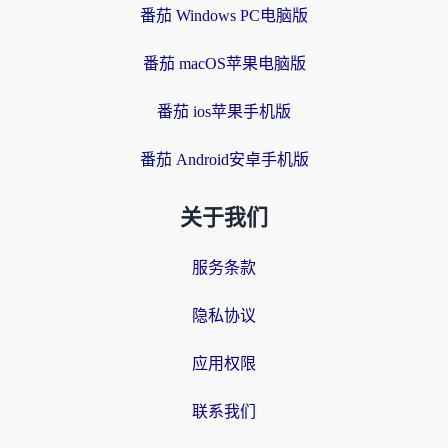
番茄 Windows PC电脑版
番茄 macOS苹果电脑版
番茄 ios苹果手机版
番茄 Android安卓手机版
关于我们
服务条款
隐私协议
应用权限
联系我们