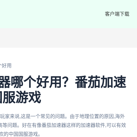
客户端下载
个好用
速器哪个好用？番茄加速
国服游戏
玩家来说,这是一个常见的问题。由于地理位置的原因,海外
高等问题。好在有像番茄加速器这样的加速器软件,可以有效
欢的中国国服游戏。