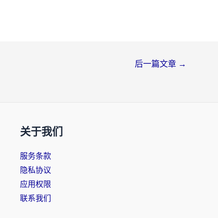
后一篇文章
→
关于我们
服务条款
隐私协议
应用权限
联系我们