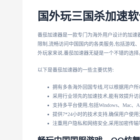
国外玩三国杀加速软件
番茄加速器是一款专门为海外用户设计的加速
限制,流畅访问中国国内的各类服务,包括游戏
外玩家来说,番茄加速器无疑是一个不错的选择
以下是番茄加速器的一些主要优势:
拥有多条海外回国专线,可以根据用户所
采用行业领先的加速技术,能有效提升访
支持多平台使用,包括Windows、Mac、And
提供7*24小时的技术支持,确保用户使用
注重用户隐私和网络安全,采用加密传输