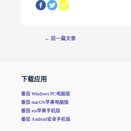
文
←
前一篇文章
章
导
航
下载应用
番茄 Windows PC电脑版
番茄 macOS苹果电脑版
番茄 ios苹果手机版
番茄 Android安卓手机版