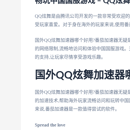
畅玩中国国服游戏 – QQ炫
QQ炫舞是由腾讯公司开发的一款非常受欢迎的
受玩家喜爱。对于身在海外的玩家来说,使用番
国外QQ炫舞加速器哪个好用?番茄加速器无
的网络限制,流畅地访问和体验中国国服游戏。
的支持,让玩家尽情享受游戏乐趣。
国外QQ炫舞加速器
国外QQ炫舞加速器哪个好用?番茄加速器无疑
的加速技术,帮助海外玩家流畅访问和玩转中国
来说,番茄加速器是一款值得尝试的软件。
Spread the love