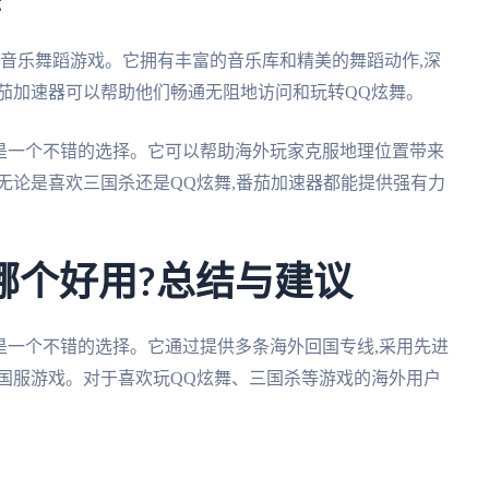
舞
音乐舞蹈游戏。它拥有丰富的音乐库和精美的舞蹈动作,深
茄加速器可以帮助他们畅通无阻地访问和玩转QQ炫舞。
疑是一个不错的选择。它可以帮助海外玩家克服地理位置带来
无论是喜欢三国杀还是QQ炫舞,番茄加速器都能提供强有力
哪个好用?总结与建议
是一个不错的选择。它通过提供多条海外回国专线,采用先进
国服游戏。对于喜欢玩QQ炫舞、三国杀等游戏的海外用户