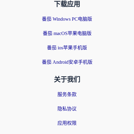
下载应用
番茄 Windows PC电脑版
番茄 macOS苹果电脑版
番茄 ios苹果手机版
番茄 Android安卓手机版
关于我们
服务条款
隐私协议
应用权限