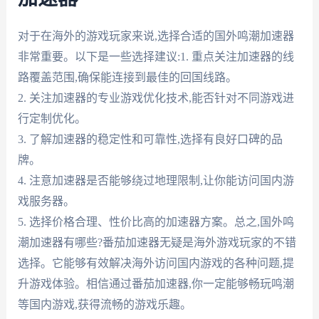
对于在海外的游戏玩家来说,选择合适的国外鸣潮加速器
非常重要。以下是一些选择建议:1. 重点关注加速器的线
路覆盖范围,确保能连接到最佳的回国线路。
2. 关注加速器的专业游戏优化技术,能否针对不同游戏进
行定制优化。
3. 了解加速器的稳定性和可靠性,选择有良好口碑的品
牌。
4. 注意加速器是否能够绕过地理限制,让你能访问国内游
戏服务器。
5. 选择价格合理、性价比高的加速器方案。总之,国外鸣
潮加速器有哪些?番茄加速器无疑是海外游戏玩家的不错
选择。它能够有效解决海外访问国内游戏的各种问题,提
升游戏体验。相信通过番茄加速器,你一定能够畅玩鸣潮
等国内游戏,获得流畅的游戏乐趣。