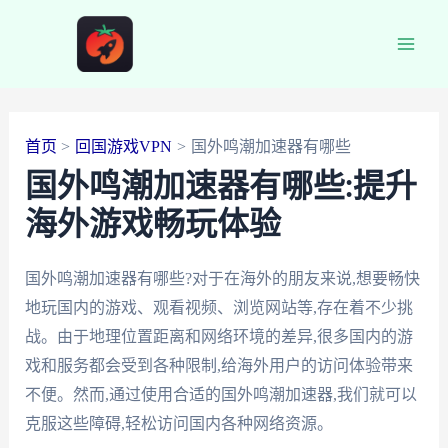
跳
至
Main
内
容
Men
首页
回国游戏VPN
国外鸣潮加速器有哪些
国外鸣潮加速器有哪些:提升
海外游戏畅玩体验
国外鸣潮加速器有哪些?对于在海外的朋友来说,想要畅快
地玩国内的游戏、观看视频、浏览网站等,存在着不少挑
战。由于地理位置距离和网络环境的差异,很多国内的游
戏和服务都会受到各种限制,给海外用户的访问体验带来
不便。然而,通过使用合适的国外鸣潮加速器,我们就可以
克服这些障碍,轻松访问国内各种网络资源。