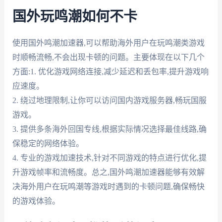
国外玩鸣潮如何不卡
使用国外鸣潮加速器,可以帮助海外用户在玩鸣潮类游戏
时顺畅流畅,不会出现卡顿的问题。主要体现在以下几个
方面:1. 优化游戏网络连接,减少延迟和丢包率,提升游戏响
应速度。
2. 绕过地理限制,让你可以访问国内游戏服务器,畅玩国服
游戏。
3. 提供多条海外回国专线,根据实际情况选择最佳线路,确
保稳定的网络体验。
4. 专业的游戏加速技术,针对不同游戏的特点进行优化,提
升游戏帧率和流畅度。总之,国外鸣潮加速器能够有效解
决海外用户在玩鸣潮等游戏时遇到的卡顿问题,确保畅快
的游戏体验。