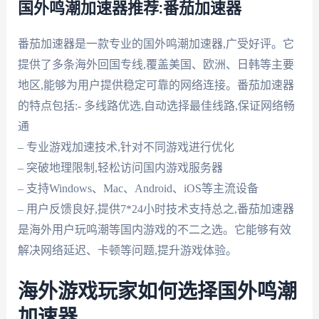
国外鸣潮加速器推荐:番茄加速器
番茄加速器是一款专业的国外鸣潮加速器,广受好评。它
提供了多条海外回国专线,覆盖美国、欧洲、日韩等主要
地区,能够为用户提供稳定可靠的网络连接。番茄加速器
的特点包括:- 多线路优选,自动选择最佳线路,保证网络畅
通
– 专业游戏加速技术,针对不同游戏进行优化
– 突破地理限制,轻松访问国内游戏服务器
– 支持Windows、Mac、Android、iOS等主流设备
– 用户反馈良好,提供7*24小时技术支持总之,番茄加速器
是海外用户玩鸣潮等国内游戏的不二之选。它能够有效
解决网络延迟、卡顿等问题,提升游戏体验。
海外游戏玩家如何选择国外鸣潮
加速器