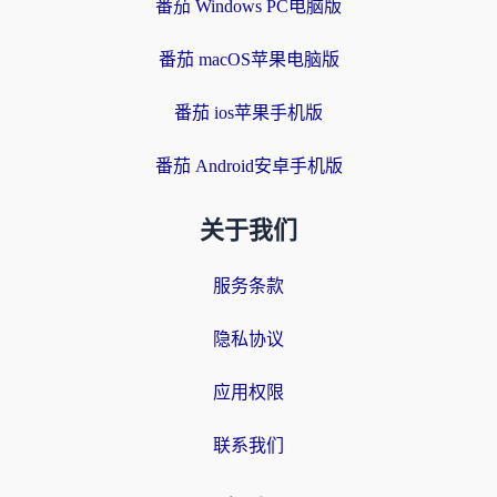
番茄 Windows PC电脑版
番茄 macOS苹果电脑版
番茄 ios苹果手机版
番茄 Android安卓手机版
关于我们
服务条款
隐私协议
应用权限
联系我们