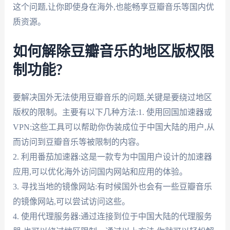
这个问题,让你即使身在海外,也能畅享豆瓣音乐等国内优
质资源。
如何解除豆瓣音乐的地区版权限
制功能?
要解决国外无法使用豆瓣音乐的问题,关键是要绕过地区
版权的限制。主要有以下几种方法:1. 使用回国加速器或
VPN:这些工具可以帮助你伪装成位于中国大陆的用户,从
而访问到豆瓣音乐等被限制的内容。
2. 利用番茄加速器:这是一款专为中国用户设计的加速器
应用,可以优化海外访问国内网站和应用的体验。
3. 寻找当地的镜像网站:有时候国外也会有一些豆瓣音乐
的镜像网站,可以尝试访问这些。
4. 使用代理服务器:通过连接到位于中国大陆的代理服务