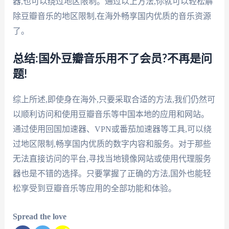
器,也可以绕过地区限制。通过以上方法,你就可以轻松解
除豆瓣音乐的地区限制,在海外畅享国内优质的音乐资源
了。
总结:国外豆瓣音乐用不了会员?不再是问
题!
综上所述,即使身在海外,只要采取合适的方法,我们仍然可
以顺利访问和使用豆瓣音乐等中国本地的应用和网站。
通过使用回国加速器、VPN或番茄加速器等工具,可以绕
过地区限制,畅享国内优质的数字内容和服务。对于那些
无法直接访问的平台,寻找当地镜像网站或使用代理服务
器也是不错的选择。只要掌握了正确的方法,国外也能轻
松享受到豆瓣音乐等应用的全部功能和体验。
Spread the love