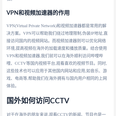
VPN和视频加速器的作用
VPN(Virtual Private Network)和视频加速器都是常用的解
决方案。VPN可以帮助我们绕过地理限制,伪装IP地址,直
接访问国内的视频网站。而视频加速器则可以优化网络
环境,提高视频在海外的加载速度和播放质量。结合使用
VPN和视频加速器,我们就可以在海外顺利访问哔哩哔
哩、CCTV等国内视频平台,观看喜欢的视频节目。同时,
这些技术也可以应用于其他国内网站和应用,如音乐、游
戏、电商等,帮助我们在海外拥有与国内用户相同的上网
体验。
国外如何访问CCTV
对于在海外的朋友来说,观看CCTV的新闻、节目也是一