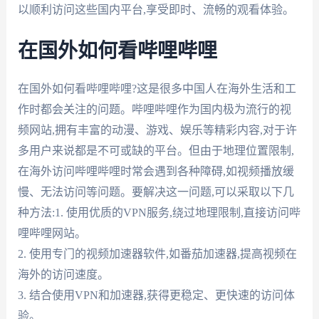
以顺利访问这些国内平台,享受即时、流畅的观看体验。
在国外如何看哔哩哔哩
在国外如何看哔哩哔哩?这是很多中国人在海外生活和工
作时都会关注的问题。哔哩哔哩作为国内极为流行的视
频网站,拥有丰富的动漫、游戏、娱乐等精彩内容,对于许
多用户来说都是不可或缺的平台。但由于地理位置限制,
在海外访问哔哩哔哩时常会遇到各种障碍,如视频播放缓
慢、无法访问等问题。要解决这一问题,可以采取以下几
种方法:1. 使用优质的VPN服务,绕过地理限制,直接访问哔
哩哔哩网站。
2. 使用专门的视频加速器软件,如番茄加速器,提高视频在
海外的访问速度。
3. 结合使用VPN和加速器,获得更稳定、更快速的访问体
验。