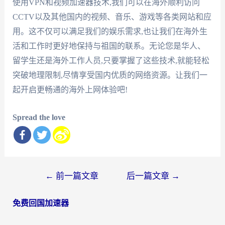
使用VPN和视频加速器技术,我们可以在海外顺利访问
CCTV以及其他国内的视频、音乐、游戏等各类网站和应
用。这不仅可以满足我们的娱乐需求,也让我们在海外生
活和工作时更好地保持与祖国的联系。无论您是华人、
留学生还是海外工作人员,只要掌握了这些技术,就能轻松
突破地理限制,尽情享受国内优质的网络资源。让我们一
起开启更畅通的海外上网体验吧!
Spread the love
文
←
前一篇文章
后一篇文章
→
章
免费回国加速器
导
航