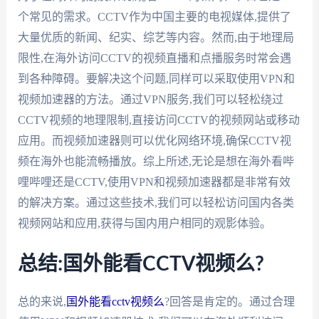
个常见的需求。CCTV作为中国主要的电视媒体,提供了
大量优质的新闻、纪实、综艺等内容。然而,由于地理局
限性,在海外访问CCTV的视频直播和点播服务时常会遇
到各种障碍。要解决这个问题,同样可以采取使用VPN和
视频加速器的方法。通过VPN服务,我们可以轻松绕过
CCTV视频的地理限制,直接访问CCTV的视频网站或移动
应用。而视频加速器则可以优化网络环境,确保CCTV视
频在海外也能流畅播放。综上所述,无论是想在海外看哔
哩哔哩还是CCTV,使用VPN和视频加速器都是非常有效
的解决方案。通过这些技术,我们可以轻松访问国内各类
视频网站和应用,获得与国内用户相同的观影体验。
总结:国外能看CCTV视频么?
总的来说,
国外能看cctv视频么
?回答是肯定的。通过合理