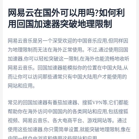
网易云在国外可以用吗?如何利
用回国加速器突破地理限制
网易云音乐是另一个深受欢迎的中国音乐应用,但同样因
为地理限制而无法在海外正常使用。不过,通过使用回国
加速器,你可以轻松突破这一限制,在海外也能流畅地收听
网易云音乐。回国加速器能模拟你的位置在中国大陆,从
而让你可以访问那些通常只有中国大陆用户才能使用的
网站和应用。
常见的回国加速器有番茄加速器、搜狐VPN等,它们都能
帮助你在海外访问中国国内的各类网站和应用,包括搜狐
视频、网易云音乐、各大电商平台、游戏网站等。通过
使用这些加速器,你只需简单设置,就能突破地理限制,像在
中国一样自由浏览和使用这些网站和应用。