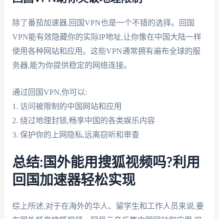
除了番茄加速器,回国VPN也是一个不错的选择。回国
VPN能有效隐藏你的实际IP地址,让你像在中国大陆一样
使用各种网站和应用。这些VPN通常拥有遍布全球的服
务器,能为你提供稳定的网络连接。
通过回国VPN,你可以:
1. 访问被限制的中国网站和应用
2. 绕过地理封锁,畅享中国的各类娱乐内容
3. 保护你的上网隐私,远离窃听和审查
总结:国外能用搜狐视频吗?利用
回国加速器轻松实现
综上所述,对于在海外的华人、留学生和工作人员来说,要