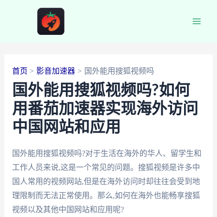
跳
至
Main
内
容
Men
首页
影音加速器
国外能用搜狐视频吗
国外能用搜狐视频吗?如何
用番茄加速器实现海外访问
中国网站和应用
国外能用搜狐视频吗?对于生活在海外的华人、留学生和
工作人员来说,这是一个常见的问题。搜狐视频是许多中
国人常用的视频网站,但是在海外访问时却往往会受到地
理限制而无法正常使用。那么,如何在海外也能畅享搜狐
视频以及其他中国网站和应用呢?