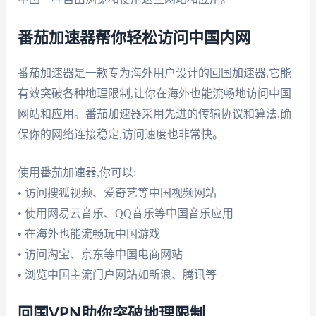
番茄加速器帮你轻松访问中国内网
番茄加速器是一款专为海外用户设计的回国加速器,它能
有效突破各种地理限制,让你在海外也能流畅地访问中国
网站和应用。番茄加速器采用先进的传输协议和算法,确
保你的网络连接稳定,访问速度也非常快。
使用番茄加速器,你可以:
• 访问搜狐视频、爱奇艺等中国视频网站
• 使用网易云音乐、QQ音乐等中国音乐应用
• 在海外也能流畅玩中国游戏
• 访问淘宝、京东等中国电商网站
• 浏览中国主流门户网站如新浪、腾讯等
回国VPN助你突破地理限制