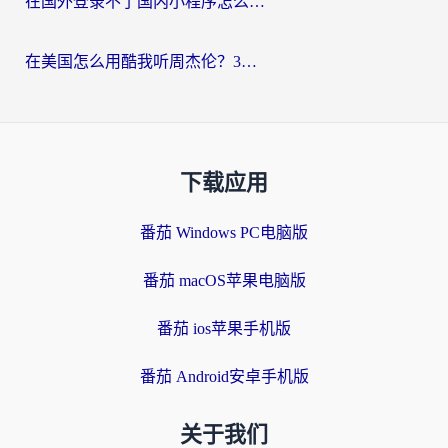
在国外登录不了国内小程序怎么办？选对回国加速器，轻松解锁国内资源
在美国怎么用酷我听周杰伦？3步搞定海外听歌难题
下载应用
番茄 Windows PC电脑版
番茄 macOS苹果电脑版
番茄 ios苹果手机版
番茄 Android安卓手机版
关于我们