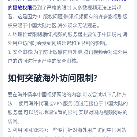
的播放权限
受到了严格的限制,大多数视频无法正常观
看。这是因为:1. 版权问题:腾讯视频拥有的许多影视剧版
权只限于中国大陆地区,海外观众无法观看。
2. 地理位置限制:腾讯视频的服务器主要位于中国境内,海
外用户访问时会受到网络延迟和IP限制的影响。
3. 安全审核:为了防止敏感内容外泄,腾讯视频会对海外用
户的访问进行更严格的安全审核。
如何突破海外访问限制?
要在海外畅享中国视频网站的内容,可以尝试以下几种方
法:1. 使用海外代理或VPN服务:通过连接位于中国大陆的
服务器,可以绕过地理位置的限制,实现对国内视频网站的
访问。
2. 利用回国加速器:一些专门针对海外用户访问中国网站