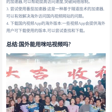
的加速器,可以帮助提高访问速度,突破网络限制。
3. 尝试使用番茄加速器:这是一种基于隧道技术的加速器,
可以有效解决海外访问国内视频网站的问题。
4. 下载国内视频App的海外版本:一些视频App会提供海外
用户可下载使用的版本,可以尝试查找和下载。
总结:国外能用咪咕视频吗?