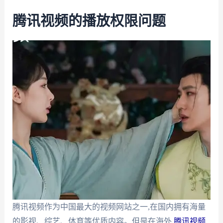
腾讯视频的播放权限问题
腾讯视频作为中国最大的视频网站之一,在国内拥有海量
的影视、综艺、体育等优质内容。但是在海外,
腾讯视频