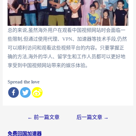
总的来说,虽然海外用户在观看中国视频网站时会面临一
些限制,但通过使用代理、VPN、加速器等技术手段,仍然
可以顺利访问和观看这些视频平台的内容。只要掌握正
确的方法,海外的华人、留学生和工作人员都可以更好地
享受到中国视频网站带来的娱乐体验。
Spread the love
文
←
前一篇文章
后一篇文章
→
章
免费回国加速器
导