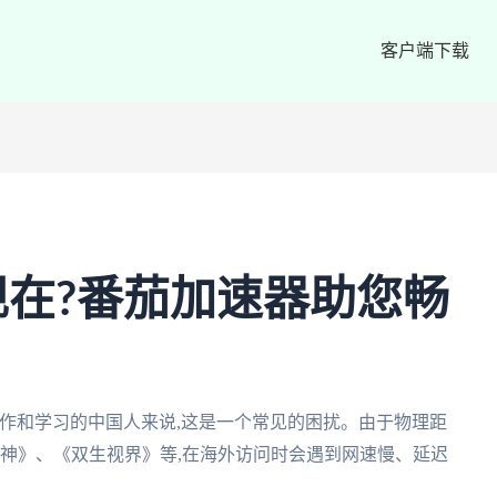
客户端下载
在?番茄加速器助您畅
作和学习的中国人来说,这是一个常见的困扰。由于物理距
原神》、《双生视界》等,在海外访问时会遇到网速慢、延迟