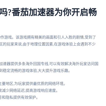
吗?番茄加速器为你开启畅
界动作游戏。该游戏拥有精美的画面和引人入胜的剧情,受到了
区的玩家来说,由于地理位置因素,在游戏体验上会遇到不少
加速器提供多条海外回国专线,可以有效解决海外玩家访问国
到稳定流畅的游戏体验,大大提升游戏乐趣。
球主要地区,为玩家提供最优质的网络环境。
效减少网络延迟,提高游戏响应速度。
账号和隐私提供有效保护。