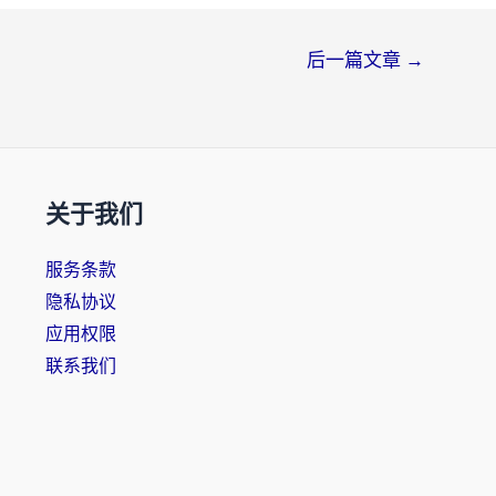
后一篇文章
→
关于我们
服务条款
隐私协议
应用权限
联系我们