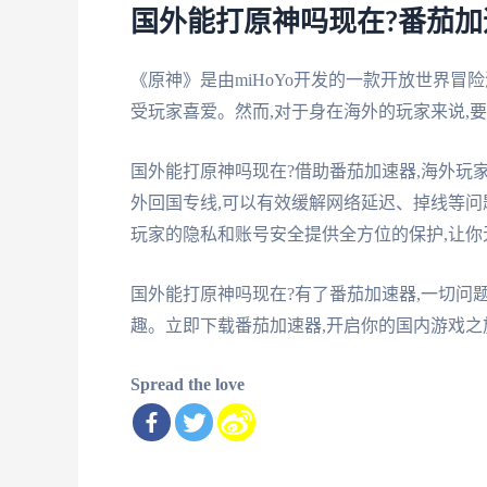
国外能打原神吗现在?番茄
《原神》是由miHoYo开发的一款开放世界冒
受玩家喜爱。然而,对于身在海外的玩家来说,
国外能打原神吗现在?借助番茄加速器,海外玩
外回国专线,可以有效缓解网络延迟、掉线等问
玩家的隐私和账号安全提供全方位的保护,让
国外能打原神吗现在?有了番茄加速器,一切问
趣。立即下载番茄加速器,开启你的国内游戏之
Spread the love