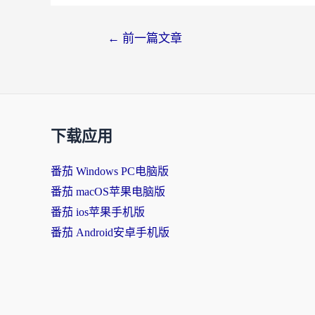
文
←
前一篇文章
章
导
航
下载应用
番茄 Windows PC电脑版
番茄 macOS苹果电脑版
番茄 ios苹果手机版
番茄 Android安卓手机版