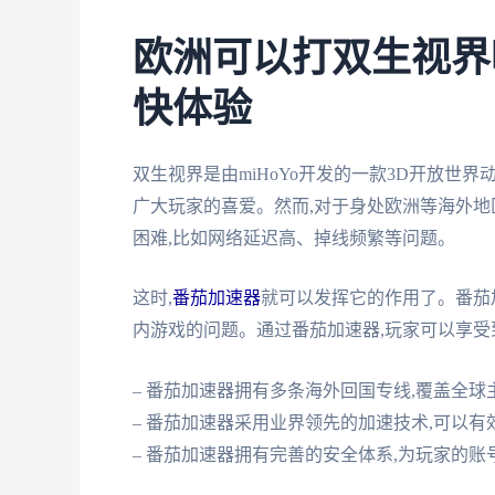
欧洲可以打双生视界
快体验
双生视界是由miHoYo开发的一款3D开放世
广大玩家的喜爱。然而,对于身处欧洲等海外地
困难,比如网络延迟高、掉线频繁等问题。
这时,
番茄加速器
就可以发挥它的作用了。番茄
内游戏的问题。通过番茄加速器,玩家可以享受
– 番茄加速器拥有多条海外回国专线,覆盖全
– 番茄加速器采用业界领先的加速技术,可以有
– 番茄加速器拥有完善的安全体系,为玩家的