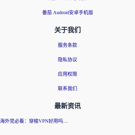
番茄 Android安卓手机版
关于我们
服务条款
隐私协议
应用权限
联系我们
最新资讯
海外党必看：穿梭VPN好用吗？和云帆VPN对比哪个回国效果更好？附真实测评+避坑指南