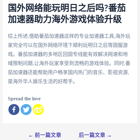
国外网络能玩明日之后吗?番茄
加速器助力海外游戏体验升级
综上所述,借助番茄加速器这样的专业加速器工具,海外玩
家完全可以在国外网络环境下顺利玩明日之后等国服游
戏。番茄加速器的多地区回国专线能有效解决网速和地
域限制问题,让海外玩家享受到流畅的游戏体验。同时,番
茄加速器还能帮助用户畅享国内热门的音乐、影视资源,
是海外华人娱乐生活的好帮手。
Spread the love
文
←
前一篇文章
后一篇文章
→