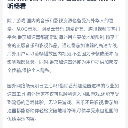
听畅看
除了游戏,国内的音乐和影视资源也备受海外华人的喜
爱。从QQ音乐、网易云音乐,到爱奇艺、腾讯视频等热门
平台,番茄加速器都能帮助海外用户突破地域限制,畅享丰
富的正版音乐和影视作品。通过番茄加速器的高速专线,
海外用户可以流畅播放国内视频,不会因为卡顿或缓冲而
影响观影体验。同时,番茄加速器还能为用户提供加密安
全传输,保护个人隐私。
国外网络能玩明日之后吗?借助番茄加速器这样的专业加
速器工具,海外玩家不仅可以顺利进入国服游戏,还能享受
到流畅的游戏体验。无论是游戏、音乐还是影视,番茄加
速器都能帮助你轻松突破地域障碍,尽情享受来自祖国的
优质娱乐内容。