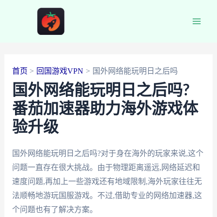
跳
至
Main
内
容
Men
首页
回国游戏VPN
国外网络能玩明日之后吗
国外网络能玩明日之后吗?
番茄加速器助力海外游戏体
验升级
国外网络能玩明日之后吗?对于身在海外的玩家来说,这个
问题一直存在很大挑战。由于物理距离遥远,网络延迟和
速度问题,再加上一些游戏还有地域限制,海外玩家往往无
法顺畅地游玩国服游戏。不过,借助专业的网络加速器,这
个问题也有了解决方案。