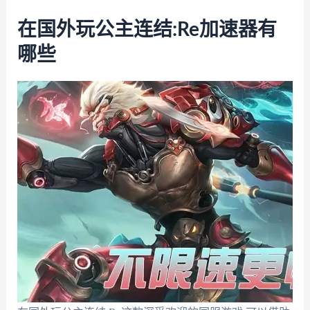
在国外玩公主连结:Re加速器有
哪些