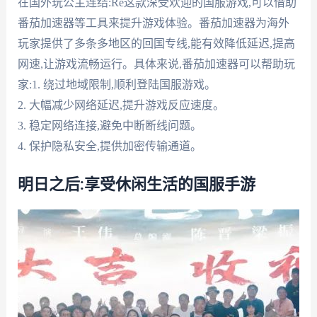
在国外玩公主连结:Re这款深受欢迎的国服游戏,可以借助
番茄加速器等工具来提升游戏体验。番茄加速器为海外
玩家提供了多条多地区的回国专线,能有效降低延迟,提高
网速,让游戏流畅运行。具体来说,番茄加速器可以帮助玩
家:1. 绕过地域限制,顺利登陆国服游戏。
2. 大幅减少网络延迟,提升游戏反应速度。
3. 稳定网络连接,避免中断断线问题。
4. 保护隐私安全,提供加密传输通道。
明日之后:享受休闲生活的国服手游