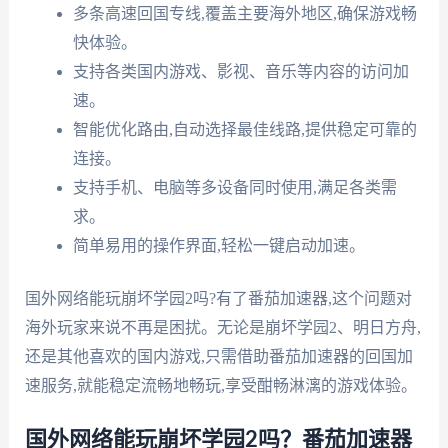
多条高速回国专线,覆盖主要海外地区,确保游戏畅
快体验。
支持各类国内游戏、影视、音乐等内容的访问加
速。
智能优化路由,自动选择最佳线路,提供稳定可靠的
连接。
支持手机、电脑等多设备同时使用,满足各类需
求。
简单易用的操作界面,轻松一键启动加速。
国外网络能玩崩坏学园2吗?有了番茄加速器,这个问题对
海外玩家来说不再是困扰。无论是崩坏学园2、明日方舟,
还是其他喜欢的国内游戏,只需借助番茄加速器的回国加
速服务,就能稳定流畅地畅玩,享受酣畅淋漓的游戏体验。
国外网络能玩崩坏学园2吗？番茄加速器