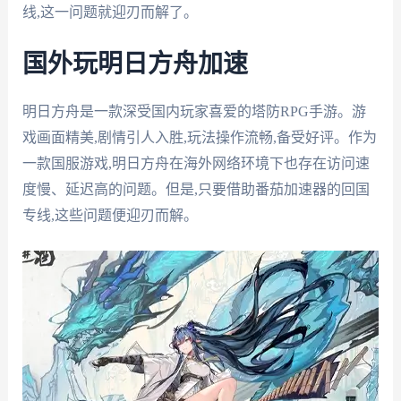
线,这一问题就迎刃而解了。
国外玩明日方舟加速
明日方舟是一款深受国内玩家喜爱的塔防RPG手游。游
戏画面精美,剧情引人入胜,玩法操作流畅,备受好评。作为
一款国服游戏,明日方舟在海外网络环境下也存在访问速
度慢、延迟高的问题。但是,只要借助番茄加速器的回国
专线,这些问题便迎刃而解。