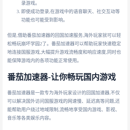
录游戏。
即使成功登录,在游戏中的语音聊天、社交互动等
功能也可能受到影响。
但是,借助番茄加速器的回国加速服务,海外玩家就可以轻
松畅玩崩坏学园2了。番茄加速器可以帮助玩家快速稳定
地连接国服游戏,大幅提升游戏流畅度和响应速度,同时也
能保障游戏内的各项功能正常使用。
番茄加速器-让你畅玩国内游戏
番茄加速器是一款专为海外玩家设计的回国加速器,不仅
可以解决国外访问国服游戏的网速慢、延迟高等问题,还
能帮助用户绕过地域限制,流畅地享受国内游戏、影视、
音乐等各类娱乐内容。