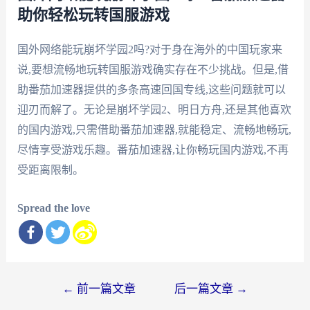
助你轻松玩转国服游戏
国外网络能玩崩坏学园2吗?对于身在海外的中国玩家来
说,要想流畅地玩转国服游戏确实存在不少挑战。但是,借
助番茄加速器提供的多条高速回国专线,这些问题就可以
迎刃而解了。无论是崩坏学园2、明日方舟,还是其他喜欢
的国内游戏,只需借助番茄加速器,就能稳定、流畅地畅玩,
尽情享受游戏乐趣。番茄加速器,让你畅玩国内游戏,不再
受距离限制。
Spread the love
文
←
前一篇文章
后一篇文章
→
章