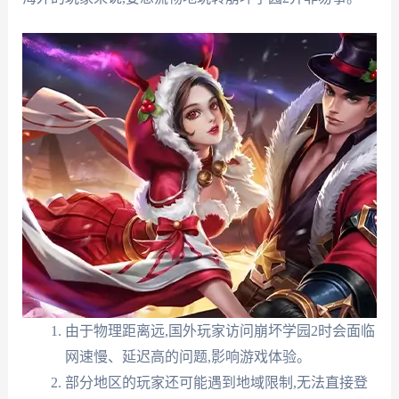
由于物理距离远,国外玩家访问崩坏学园2时会面临
网速慢、延迟高的问题,影响游戏体验。
部分地区的玩家还可能遇到地域限制,无法直接登