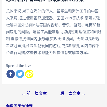
总的来说,对于在海外的华人、留学生和海外工作的中国
人来说,通过使用番茄加速器、回国VPN等技术,您可以轻
松解决国外访问B站等国内视频、音乐、游戏、电商和新
闻应用的问题。这些工具能够帮助您绕过地理位置和IP限
制,直接连接到国内服务器,实现无缝访问。无论您是想观
看欧冠直播,还是想畅玩国内游戏,或是想使用国内电商平
台进行网购,这些技术都能为您提供有效解决方案。
Spread the love
文
←
前一篇文章
后一篇文章
→
章
免费回国加速器