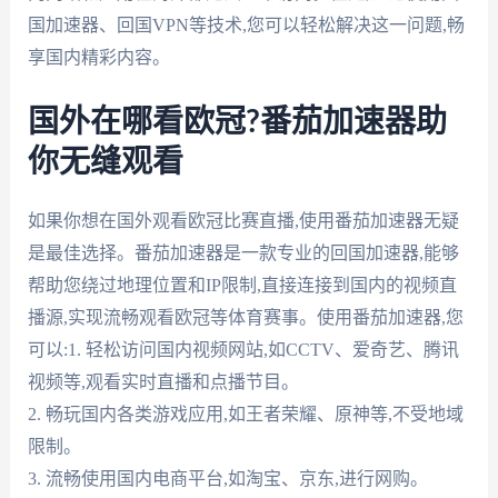
国加速器、回国VPN等技术,您可以轻松解决这一问题,畅
享国内精彩内容。
国外在哪看欧冠?番茄加速器助
你无缝观看
如果你想在国外观看欧冠比赛直播,使用番茄加速器无疑
是最佳选择。番茄加速器是一款专业的回国加速器,能够
帮助您绕过地理位置和IP限制,直接连接到国内的视频直
播源,实现流畅观看欧冠等体育赛事。使用番茄加速器,您
可以:1. 轻松访问国内视频网站,如CCTV、爱奇艺、腾讯
视频等,观看实时直播和点播节目。
2. 畅玩国内各类游戏应用,如王者荣耀、原神等,不受地域
限制。
3. 流畅使用国内电商平台,如淘宝、京东,进行网购。