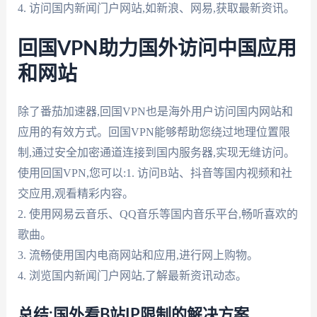
4. 访问国内新闻门户网站,如新浪、网易,获取最新资讯。
回国VPN助力国外访问中国应用
和网站
除了番茄加速器,回国VPN也是海外用户访问国内网站和
应用的有效方式。回国VPN能够帮助您绕过地理位置限
制,通过安全加密通道连接到国内服务器,实现无缝访问。
使用回国VPN,您可以:1. 访问B站、抖音等国内视频和社
交应用,观看精彩内容。
2. 使用网易云音乐、QQ音乐等国内音乐平台,畅听喜欢的
歌曲。
3. 流畅使用国内电商网站和应用,进行网上购物。
4. 浏览国内新闻门户网站,了解最新资讯动态。
总结:国外看B站IP限制的解决方案