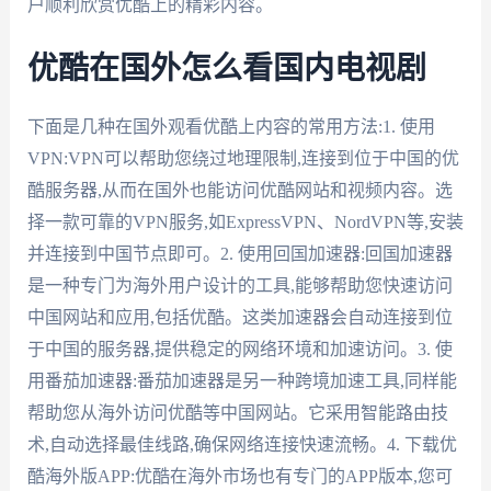
户顺利欣赏优酷上的精彩内容。
优酷在国外怎么看国内电视剧
下面是几种在国外观看优酷上内容的常用方法:1. 使用
VPN:VPN可以帮助您绕过地理限制,连接到位于中国的优
酷服务器,从而在国外也能访问优酷网站和视频内容。选
择一款可靠的VPN服务,如ExpressVPN、NordVPN等,安装
并连接到中国节点即可。2. 使用回国加速器:回国加速器
是一种专门为海外用户设计的工具,能够帮助您快速访问
中国网站和应用,包括优酷。这类加速器会自动连接到位
于中国的服务器,提供稳定的网络环境和加速访问。3. 使
用番茄加速器:番茄加速器是另一种跨境加速工具,同样能
帮助您从海外访问优酷等中国网站。它采用智能路由技
术,自动选择最佳线路,确保网络连接快速流畅。4. 下载优
酷海外版APP:优酷在海外市场也有专门的APP版本,您可