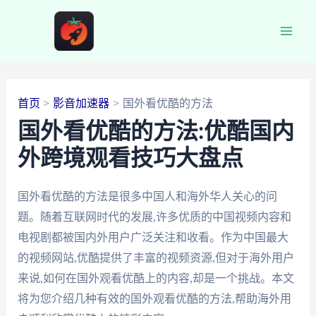
跳
至
Main
内
容
Men
首页
影音加速器
国外看优酷的方法
国外看优酷的方法:优酷国内
外跨境观看技巧大盘点
国外看优酷的方法是很多中国人和海外华人关心的问
题。随着互联网时代的发展,许多优质的中国视频内容和
电视剧都被国内外用户广泛关注和收看。作为中国最大
的视频网站,优酷提供了丰富的视频资源,但对于海外用户
来说,如何在国外观看优酷上的内容,却是一个挑战。本文
将为您介绍几种有效的国外观看优酷的方法,帮助海外用