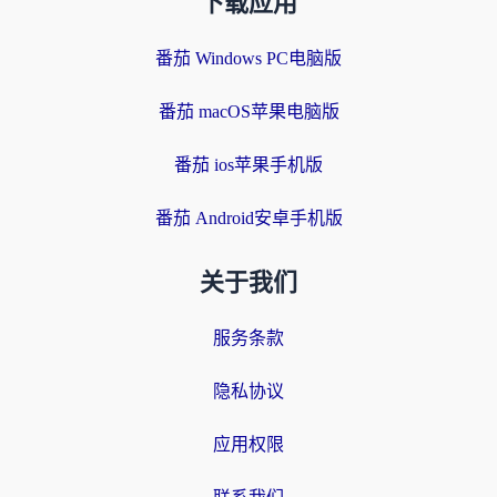
下载应用
番茄 Windows PC电脑版
番茄 macOS苹果电脑版
番茄 ios苹果手机版
番茄 Android安卓手机版
关于我们
服务条款
隐私协议
应用权限