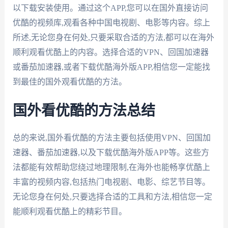
以下载安装使用。通过这个APP,您可以在国外直接访问
优酷的视频库,观看各种中国电视剧、电影等内容。综上
所述,无论您身在何处,只要采取合适的方法,都可以在海外
顺利观看优酷上的内容。选择合适的VPN、回国加速器
或番茄加速器,或者下载优酷海外版APP,相信您一定能找
到最佳的国外观看优酷的方法。
国外看优酷的方法总结
总的来说,国外看优酷的方法主要包括使用VPN、回国加
速器、番茄加速器,以及下载优酷海外版APP等。这些方
法都能有效帮助您绕过地理限制,在海外也能畅享优酷上
丰富的视频内容,包括热门电视剧、电影、综艺节目等。
无论您身在何处,只要选择合适的工具和方法,相信您一定
能顺利观看优酷上的精彩节目。