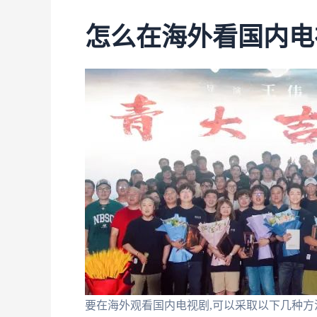
怎么在海外看国内电
要在海外观看国内电视剧,可以采取以下几种方法