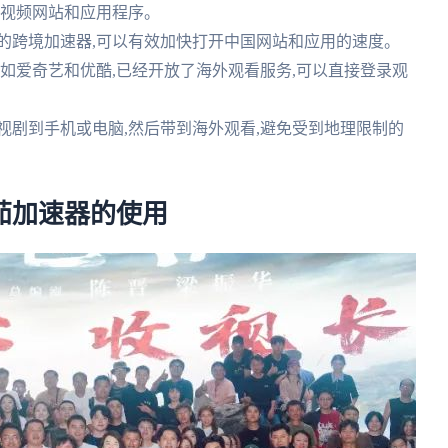
种视频网站和应用程序。
户的跨境加速器,可以有效加快打开中国网站和应用的速度。
站,如爱奇艺和优酷,已经开放了海外观看服务,可以直接登录观
电视剧到手机或电脑,然后带到海外观看,避免受到地理限制的
茄加速器的使用