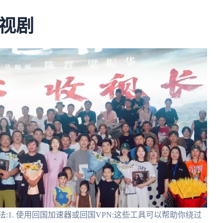
视剧
:1. 使用回国加速器或回国VPN:这些工具可以帮助你绕过