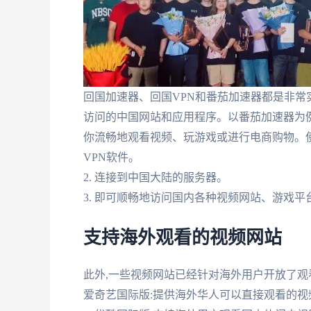
回国加速器、回国VPN和番茄加速器都是非常
访问的中国网站和应用程序。以番茄加速器为例
你流畅地观看视频、玩游戏或进行电商购物。使
VPN软件。
2. 连接到中国大陆的服务器。
3. 即可顺畅地访问国内各种视频网站、游戏
支持海外观看的视频网站
此外,一些视频网站已经针对海外用户开放了观看
爱奇艺国际版:提供海外华人可以直接观看的视