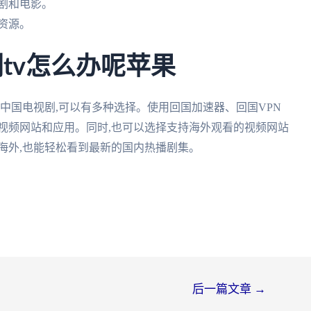
视剧和电影。
频资源。
tv怎么办呢苹果
看中国电视剧,可以有多种选择。使用回国加速器、回国VPN
视频网站和应用。同时,也可以选择支持海外观看的视频网站
海外,也能轻松看到最新的国内热播剧集。
后一篇文章
→