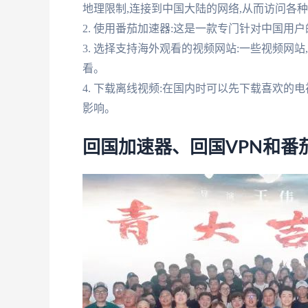
地理限制,连接到中国大陆的网络,从而访问各
2. 使用番茄加速器:这是一款专门针对中国用
3. 选择支持海外观看的视频网站:一些视频网
看。
4. 下载离线视频:在国内时可以先下载喜欢的
影响。
回国加速器、回国VPN和番