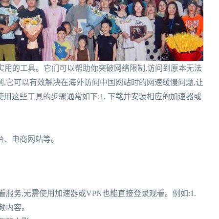
实用的工具。它们可以帮助你突破网络限制,访问到原本无法
,它可以有效解决在海外访问中国网站时的网速缓慢问题,让
用这些工具的步骤通常如下:1. 下载并安装相应的加速器或
平台、电商网站等。
服务,无需使用加速器或VPN也能直接登录观看。例如:1.
频内容。