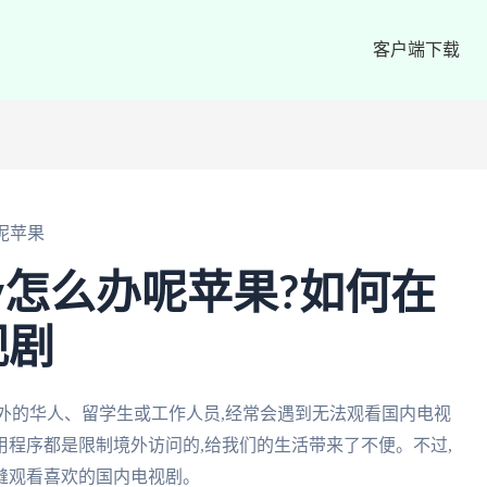
客户端下载
呢苹果
v怎么办呢苹果?如何在
视剧
海外的华人、留学生或工作人员,经常会遇到无法观看国内电视
程序都是限制境外访问的,给我们的生活带来了不便。不过,
缝观看喜欢的国内电视剧。