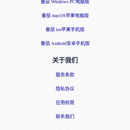
番茄 Windows PC电脑版
番茄 macOS苹果电脑版
番茄 ios苹果手机版
番茄 Android安卓手机版
关于我们
服务条款
隐私协议
应用权限
联系我们