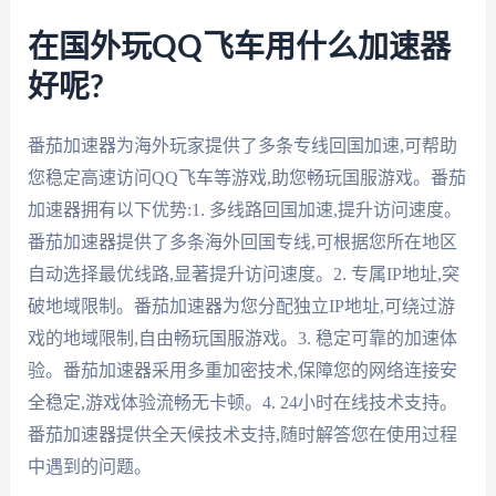
在国外玩QQ飞车用什么加速器
好呢?
番茄加速器为海外玩家提供了多条专线回国加速,可帮助
您稳定高速访问QQ飞车等游戏,助您畅玩国服游戏。番茄
加速器拥有以下优势:1. 多线路回国加速,提升访问速度。
番茄加速器提供了多条海外回国专线,可根据您所在地区
自动选择最优线路,显著提升访问速度。2. 专属IP地址,突
破地域限制。番茄加速器为您分配独立IP地址,可绕过游
戏的地域限制,自由畅玩国服游戏。3. 稳定可靠的加速体
验。番茄加速器采用多重加密技术,保障您的网络连接安
全稳定,游戏体验流畅无卡顿。4. 24小时在线技术支持。
番茄加速器提供全天候技术支持,随时解答您在使用过程
中遇到的问题。