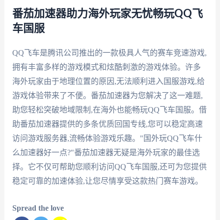
番茄加速器助力海外玩家无忧畅玩QQ飞
车国服
QQ飞车是腾讯公司推出的一款极具人气的赛车竞速游戏,
拥有丰富多样的游戏模式和炫酷刺激的游戏体验。许多
海外玩家由于地理位置的原因,无法顺利进入国服游戏,给
游戏体验带来了不便。番茄加速器为您解决了这一难题,
助您轻松突破地域限制,在海外也能畅玩QQ飞车国服。借
助番茄加速器提供的多条优质回国专线,您可以稳定高速
访问游戏服务器,流畅体验游戏乐趣。"国外玩QQ飞车什
么加速器好一点?"番茄加速器无疑是海外玩家的最佳选
择。它不仅可帮助您顺利访问QQ飞车国服,还可为您提供
稳定可靠的加速体验,让您尽情享受这款热门赛车游戏。
Spread the love