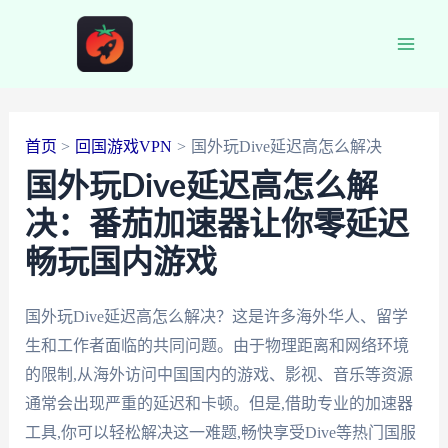
跳
至
Main
内
容
Men
首页
回国游戏VPN
国外玩Dive延迟高怎么解决
国外玩Dive延迟高怎么解
决：番茄加速器让你零延迟
畅玩国内游戏
国外玩Dive延迟高怎么解决？这是许多海外华人、留学
生和工作者面临的共同问题。由于物理距离和网络环境
的限制,从海外访问中国国内的游戏、影视、音乐等资源
通常会出现严重的延迟和卡顿。但是,借助专业的加速器
工具,你可以轻松解决这一难题,畅快享受Dive等热门国服