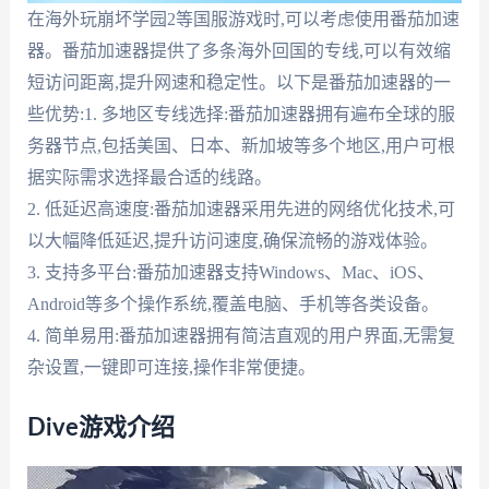
在海外玩崩坏学园2等国服游戏时,可以考虑使用番茄加速
器。番茄加速器提供了多条海外回国的专线,可以有效缩
短访问距离,提升网速和稳定性。以下是番茄加速器的一
些优势:1. 多地区专线选择:番茄加速器拥有遍布全球的服
务器节点,包括美国、日本、新加坡等多个地区,用户可根
据实际需求选择最合适的线路。
2. 低延迟高速度:番茄加速器采用先进的网络优化技术,可
以大幅降低延迟,提升访问速度,确保流畅的游戏体验。
3. 支持多平台:番茄加速器支持Windows、Mac、iOS、
Android等多个操作系统,覆盖电脑、手机等各类设备。
4. 简单易用:番茄加速器拥有简洁直观的用户界面,无需复
杂设置,一键即可连接,操作非常便捷。
Dive游戏介绍