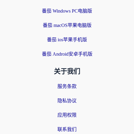
番茄 Windows PC电脑版
番茄 macOS苹果电脑版
番茄 ios苹果手机版
番茄 Android安卓手机版
关于我们
服务条款
隐私协议
应用权限
联系我们