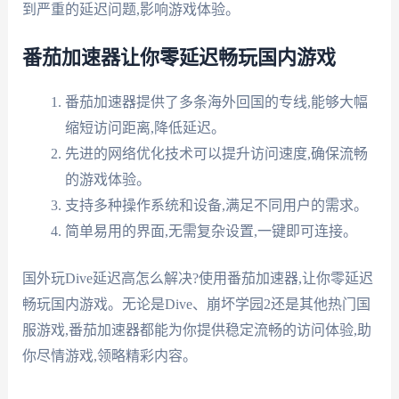
到严重的延迟问题,影响游戏体验。
番茄加速器让你零延迟畅玩国内游戏
番茄加速器提供了多条海外回国的专线,能够大幅
缩短访问距离,降低延迟。
先进的网络优化技术可以提升访问速度,确保流畅
的游戏体验。
支持多种操作系统和设备,满足不同用户的需求。
简单易用的界面,无需复杂设置,一键即可连接。
国外玩Dive延迟高怎么解决?使用番茄加速器,让你零延迟
畅玩国内游戏。无论是Dive、崩坏学园2还是其他热门国
服游戏,番茄加速器都能为你提供稳定流畅的访问体验,助
你尽情游戏,领略精彩内容。