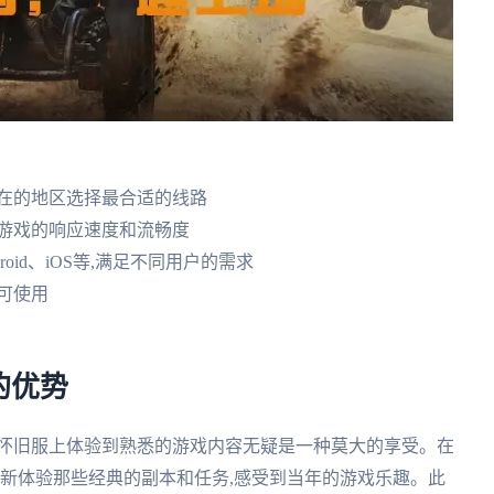
所在的地区选择最合适的线路
升游戏的响应速度和流畅度
droid、iOS等,满足不同用户的需求
可使用
的优势
服怀旧服上体验到熟悉的游戏内容无疑是一种莫大的享受。在
重新体验那些经典的副本和任务,感受到当年的游戏乐趣。此