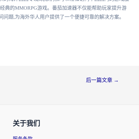
款经典的MMORPG游戏。番茄加速器不仅能帮助玩家提升游
问问题,为海外华人用户提供了一个便捷可靠的解决方案。
后一篇文章
→
关于我们
服务条款