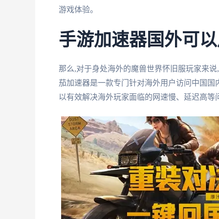
游戏体验。
手游加速器国外可以
那么,对于身处海外的魔兽世界怀旧服玩家来说
茄加速器是一款专门针对海外用户访问中国国内
以有效解决海外玩家面临的网速慢、延迟高等