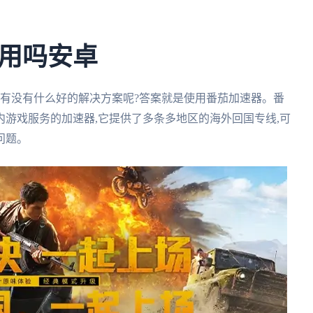
用吗安卓
,有没有什么好的解决方案呢?答案就是使用番茄加速器。番
游戏服务的加速器,它提供了多条多地区的海外回国专线,可
问题。