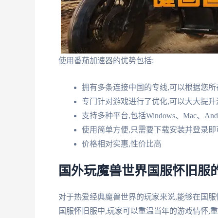
使用番茄加速器的优势包括:
拥有多条连接中国的专线,可以根据您
专门针对游戏进行了优化,可以大大提
支持多种平台,包括Windows、Mac、An
使用简单方便,只需要下载安装并登录即
价格相对实惠,性价比高
国外玩魔兽世界国服怀旧服
对于热爱经典魔兽世界的玩家来说,能够在国
国服怀旧服中,玩家可以重温当年的游戏情怀,