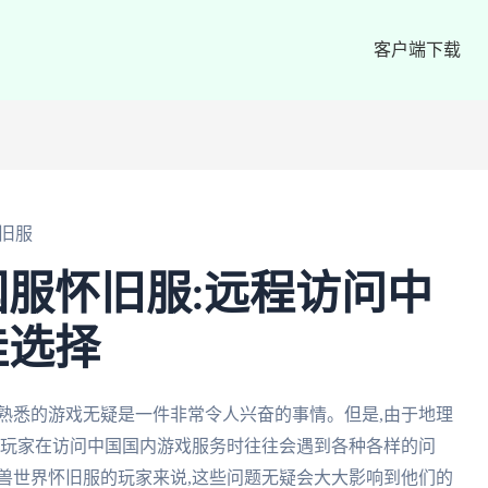
客户端下载
旧服
服怀旧服:远程访问中
佳选择
熟悉的游戏无疑是一件非常令人兴奋的事情。但是,由于地理
外玩家在访问中国国内游戏服务时往往会遇到各种各样的问
兽世界怀旧服的玩家来说,这些问题无疑会大大影响到他们的