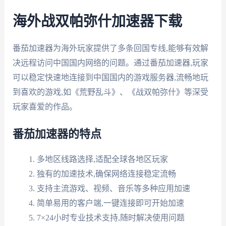
海外战双帕弥什加速器下载
番茄加速器为海外玩家提供了多条回国专线,能够有效解
决远程访问中国国内网络的问题。通过番茄加速器,玩家
可以稳定快速地连接到中国国内的游戏服务器,流畅地玩
到喜欢的游戏,如《荒野乱斗》、《战双帕弥什》等深受
玩家喜爱的作品。
番茄加速器的特点
多地区线路选择,适配全球各地区玩家
独有的加速技术,确保网络连接稳定流畅
支持主流游戏、视频、音乐等多种应用加速
简单易用的客户端,一键连接即可开始加速
7×24小时专业技术支持,随时解决使用问题