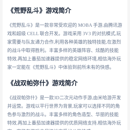
《荒野乱斗》游戏简介
《荒野乱斗》是一款非常受欢迎的 MOBA 手游,由腾讯游
戏和超级 CELL 联合开发。游戏采用 3V3 的对抗模式,玩
家需要与队友通力合作,利用各种英雄的独特技能,在激烈
的战斗中取得胜利。丰富多样的英雄阵容、炫酷的技能
特效,再加上番茄加速器提供的稳定网络环境,相信海外玩
家一定能在《荒野乱斗》中体验到前所未有的快感。
《战双帕弥什》游戏简介
《战双帕弥什》是一款3D二次元动作手游,由米哈游开发
并运营。游戏以平行世界为背景,玩家可以选择不同的角
色参与激烈的战斗。丰富多样的角色造型、华丽的技能
特效,再加上番茄加速器提供的优质网络支持,相信海外玩