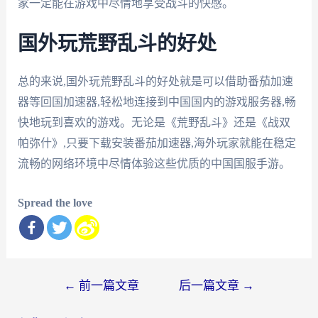
家一定能在游戏中尽情地享受战斗的快感。
国外玩荒野乱斗的好处
总的来说,国外玩荒野乱斗的好处就是可以借助番茄加速
器等回国加速器,轻松地连接到中国国内的游戏服务器,畅
快地玩到喜欢的游戏。无论是《荒野乱斗》还是《战双
帕弥什》,只要下载安装番茄加速器,海外玩家就能在稳定
流畅的网络环境中尽情体验这些优质的中国国服手游。
Spread the love
文
←
前一篇文章
后一篇文章
→
章