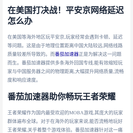
在美国打决战！平安京网络延迟
怎么办
在美国等海外地区玩平安京,玩家经常会遇到卡顿、延迟
等问题。这是由于地理位置距离中国大陆较远,网络线路
质量较差所导致的。而
番茄加速器
正是为解决这一问题
而生。番茄加速器提供多条海外回国专线,能有效缩短玩
家与中国服务器之间的物理距离,大幅提升网络质量,流畅
度和响应速度。
番茄加速器助你畅玩王者荣耀
王者荣耀作为国内最受欢迎的MOBA游戏,其庞大的玩家
群体遍布全球。对于在海外的玩家来说,能否流畅地玩好
王者荣耀,关乎着整个游戏体验。番茄加速器针对这一痛