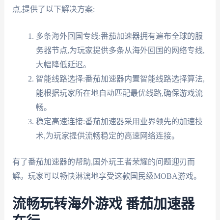
点,提供了以下解决方案:
多条海外回国专线:番茄加速器拥有遍布全球的服
务器节点,为玩家提供多条从海外回国的网络专线,
大幅降低延迟。
智能线路选择:番茄加速器内置智能线路选择算法,
能根据玩家所在地自动匹配最优线路,确保游戏流
畅。
稳定高速连接:番茄加速器采用业界领先的加速技
术,为玩家提供流畅稳定的高速网络连接。
有了番茄加速器的帮助,国外玩王者荣耀的问题迎刃而
解。玩家可以畅快淋漓地享受这款国民级MOBA游戏。
流畅玩转海外游戏 番茄加速器