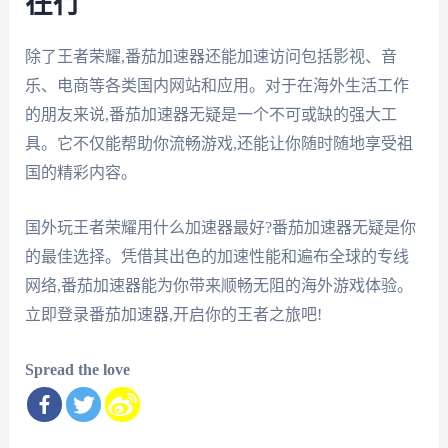
在行
除了王者荣耀,番茄加速器还能加速访问包括影视、音
乐、电商等各类国内网站和应用。对于在海外生活工作
的朋友来说,番茄加速器无疑是一个不可或缺的强大工
具。它不仅能帮助你流畅游戏,还能让你随时随地享受祖
国的精彩内容。
国外玩王者荣耀用什么加速器最好?番茄加速器无疑是你
的最佳选择。凭借其出色的加速性能和遍布全球的专线
网络,番茄加速器能为你带来顺畅无阻的海外游戏体验。
立即登录番茄加速器,开启你的王者之旅吧!
Spread the love