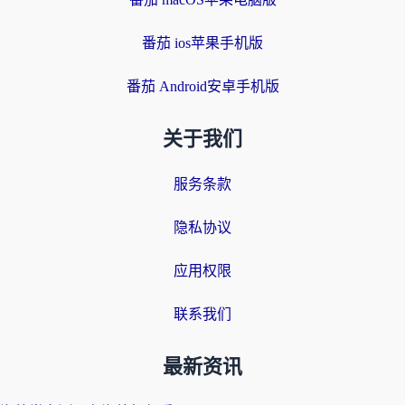
番茄 ios苹果手机版
番茄 Android安卓手机版
关于我们
服务条款
隐私协议
应用权限
联系我们
最新资讯