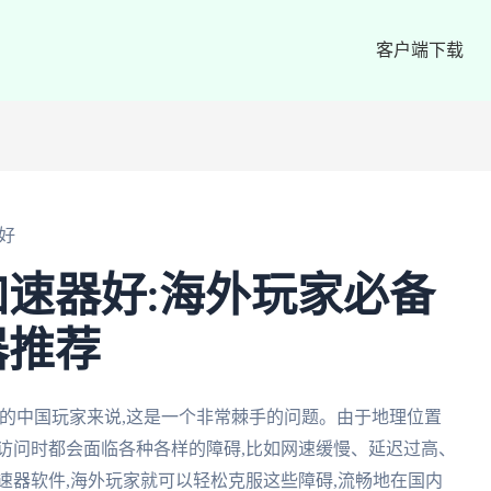
客户端下载
好
速器好:海外玩家必备
器推荐
的中国玩家来说,这是一个非常棘手的问题。由于地理位置
访问时都会面临各种各样的障碍,比如网速缓慢、延迟过高、
速器软件,海外玩家就可以轻松克服这些障碍,流畅地在国内