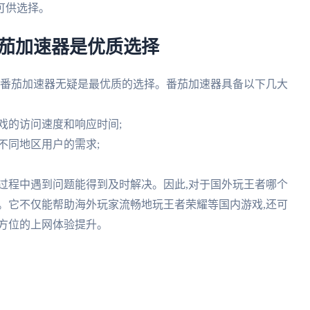
可供选择。
番茄加速器是优质选择
,番茄加速器无疑是最优质的选择。番茄加速器具备以下几大
游戏的访问速度和响应时间;
足不同地区用户的需求;
户使用过程中遇到问题能得到及时解决。因此,对于国外玩王者哪个
。它不仅能帮助海外玩家流畅地玩王者荣耀等国内游戏,还可
方位的上网体验提升。