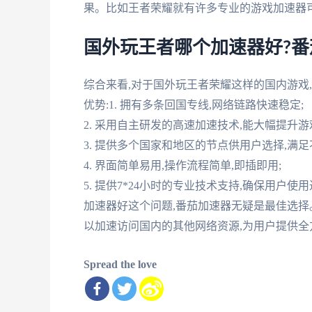
果。比如王者荣耀就有许多专业的游戏加速器
国外玩王者哪个加速器好?
综合来看,对于国外玩王者荣耀这样的国内游戏
优势:1. 拥有多条回国专线,网络链路快速稳定;
2. 采用自主研发的高速加速技术,能大幅提升
3. 提供多个国家和地区的节点供用户选择,满
4. 界面简单易用,操作流程简单,即插即用;
5. 提供7*24小时的专业技术支持,确保用
加速器好这个问题,番茄加速器无疑是最佳选择
以加速访问国内的其他网络资源,为用户提供全
Spread the love