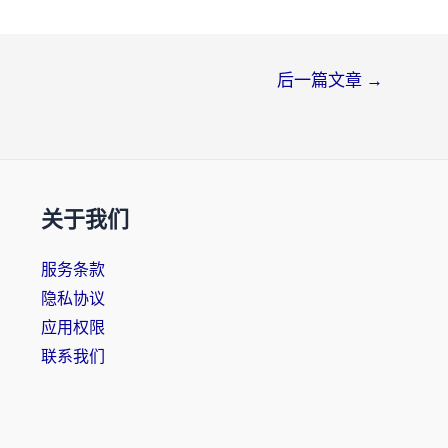
后一篇文章
→
关于我们
服务条款
隐私协议
应用权限
联系我们